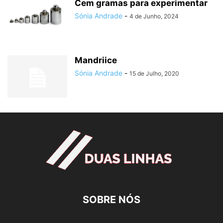
Cem gramas para experimentar
Sónia Andrade
-
4 de Junho, 2024
Mandriice
Sónia Andrade
-
15 de Julho, 2020
SOBRE NÓS