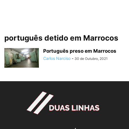
português detido em Marrocos
Português preso em Marrocos
Carlos Narciso
-
30 de Outubro, 2021