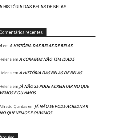
A HISTÓRIA DAS BELAS DE BELAS
Comentários recentes
A
A HISTÓRIA DAS BELAS DE BELAS
em
A CORAGEM NÃO TEM IDADE
Helena
em
A HISTÓRIA DAS BELAS DE BELAS
Helena
em
JÁ NÃO SE PODE ACREDITAR NO QUE
Helena
em
VEMOS E OUVIMOS
JÁ NÃO SE PODE ACREDITAR
Alfredo Quintas
em
NO QUE VEMOS E OUVIMOS
Arquivo