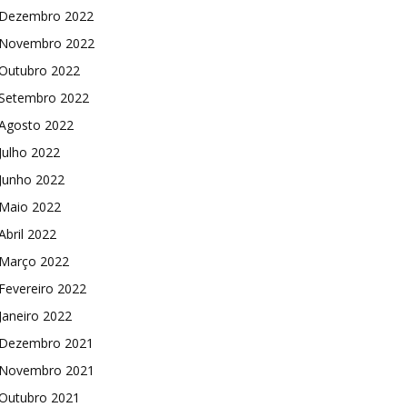
Dezembro 2022
Novembro 2022
Outubro 2022
Setembro 2022
Agosto 2022
Julho 2022
Junho 2022
Maio 2022
Abril 2022
Março 2022
Fevereiro 2022
Janeiro 2022
Dezembro 2021
Novembro 2021
Outubro 2021