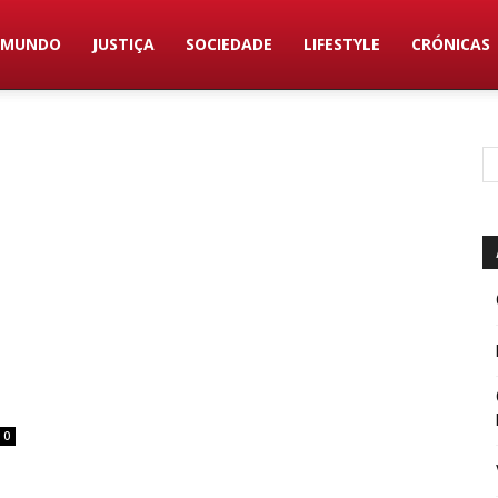
MUNDO
JUSTIÇA
SOCIEDADE
LIFESTYLE
CRÓNICAS
0