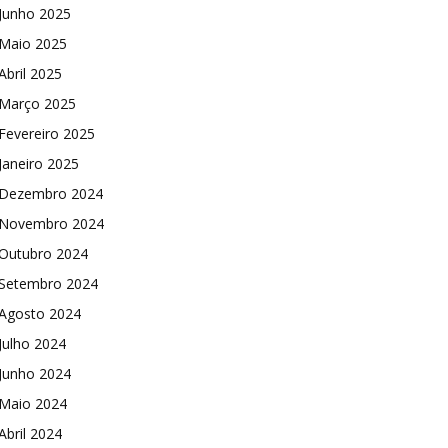
Junho 2025
Maio 2025
Abril 2025
Março 2025
Fevereiro 2025
Janeiro 2025
Dezembro 2024
Novembro 2024
Outubro 2024
Setembro 2024
Agosto 2024
Julho 2024
Junho 2024
Maio 2024
Abril 2024