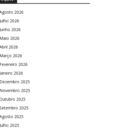
Agosto 2026
Julho 2026
Junho 2026
Maio 2026
Abril 2026
Março 2026
Fevereiro 2026
Janeiro 2026
Dezembro 2025
Novembro 2025
Outubro 2025
Setembro 2025
Agosto 2025
Julho 2025