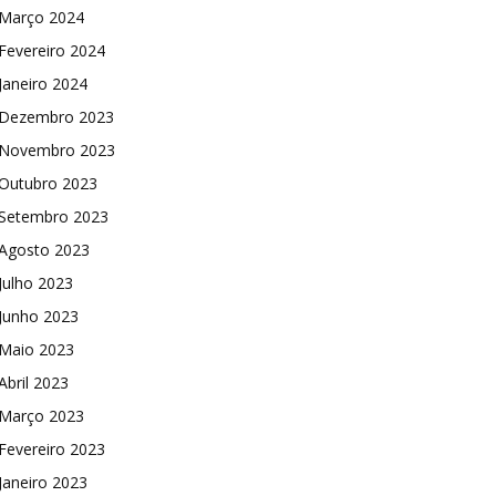
Março 2024
Fevereiro 2024
Janeiro 2024
Dezembro 2023
Novembro 2023
Outubro 2023
Setembro 2023
Agosto 2023
Julho 2023
Junho 2023
Maio 2023
Abril 2023
Março 2023
Fevereiro 2023
Janeiro 2023