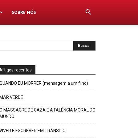
SOBRE NÓS
Artigos recentes
QUANDO EU MORRER (mensagem a um filho)
MAR VERDE
O MASSACRE DE GAZA E A FALÊNCIA MORAL DO
MUNDO
VIVER E ESCREVER EM TRÂNSITO