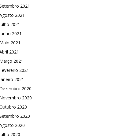
Setembro 2021
Agosto 2021
Julho 2021
Junho 2021
Maio 2021
Abril 2021
Março 2021
Fevereiro 2021
Janeiro 2021
Dezembro 2020
Novembro 2020
Outubro 2020
Setembro 2020
Agosto 2020
Julho 2020