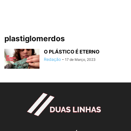
plastiglomerdos
O PLÁSTICO É ETERNO
Redação
-
17 de Março, 2023