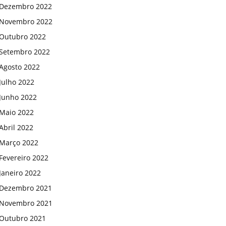
Dezembro 2022
Novembro 2022
Outubro 2022
Setembro 2022
Agosto 2022
Julho 2022
Junho 2022
Maio 2022
Abril 2022
Março 2022
Fevereiro 2022
Janeiro 2022
Dezembro 2021
Novembro 2021
Outubro 2021