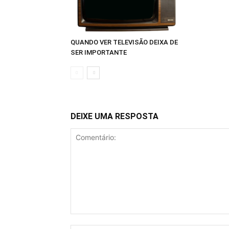
QUANDO VER TELEVISÃO DEIXA DE
SER IMPORTANTE
DEIXE UMA RESPOSTA