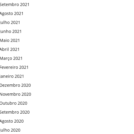
Setembro 2021
Agosto 2021
Julho 2021
Junho 2021
Maio 2021
Abril 2021
Março 2021
Fevereiro 2021
Janeiro 2021
Dezembro 2020
Novembro 2020
Outubro 2020
Setembro 2020
Agosto 2020
Julho 2020