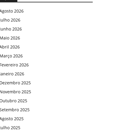
Agosto 2026
Julho 2026
Junho 2026
Maio 2026
Abril 2026
Março 2026
Fevereiro 2026
Janeiro 2026
Dezembro 2025
Novembro 2025
Outubro 2025
Setembro 2025
Agosto 2025
Julho 2025