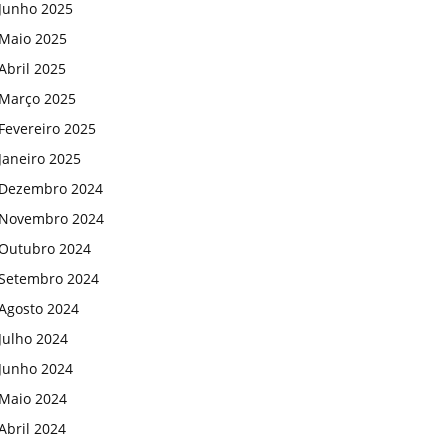
Junho 2025
Maio 2025
Abril 2025
Março 2025
Fevereiro 2025
Janeiro 2025
Dezembro 2024
Novembro 2024
Outubro 2024
Setembro 2024
Agosto 2024
Julho 2024
Junho 2024
Maio 2024
Abril 2024