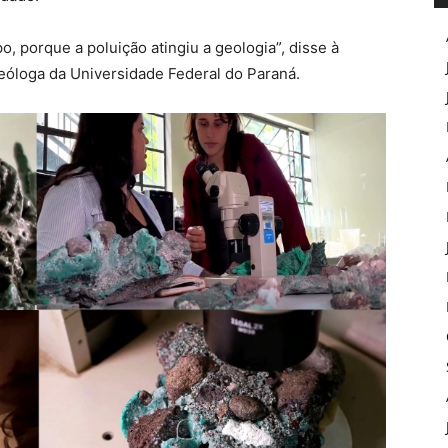
, porque a poluição atingiu a geologia”, disse à
eóloga da Universidade Federal do Paraná.