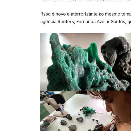
“Isso é novo e aterrorizante ao mesmo tempo
agência Reuters, Fernanda Avelar Santos, g