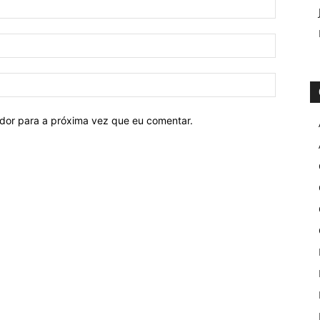
ador para a próxima vez que eu comentar.