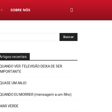
SOBRE NÓS
Artigos recentes
QUANDO VER TELEVISÃO DEIXA DE SER
IMPORTANTE
QUASE UM ANJO
QUANDO EU MORRER (mensagem a um filho)
MAR VERDE