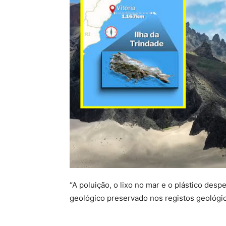
“A poluição, o lixo no mar e o plástico des
geológico preservado nos registos geológico