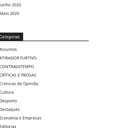
Junho 2020
Maio 2020
Categorias
Assuntos
ATIRADOR FURTIVO
CONTRA(o)TEMPO
CRÍTICAS E PROSAS
Crónicas de Opinião
Cultura
Desporto
Destaques
Economia e Empresas
Editorias