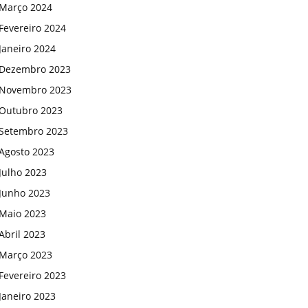
Março 2024
Fevereiro 2024
Janeiro 2024
Dezembro 2023
Novembro 2023
Outubro 2023
Setembro 2023
Agosto 2023
Julho 2023
Junho 2023
Maio 2023
Abril 2023
Março 2023
Fevereiro 2023
Janeiro 2023