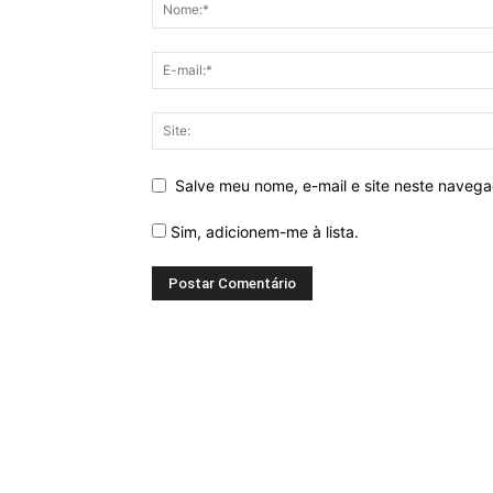
Salve meu nome, e-mail e site neste naveg
Sim, adicionem-me à lista.