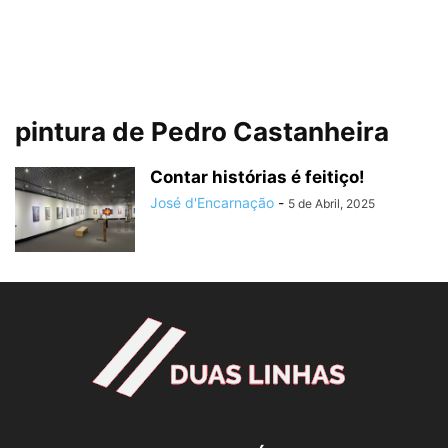
pintura de Pedro Castanheira
Contar histórias é feitiço!
José d'Encarnação
-
5 de Abril, 2025