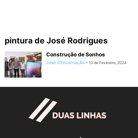
pintura de José Rodrigues
Construção de Sonhos
José d'Encarnação
-
10 de Fevereiro, 2024