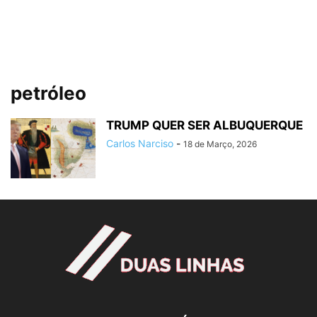
petróleo
TRUMP QUER SER ALBUQUERQUE
Carlos Narciso
-
18 de Março, 2026