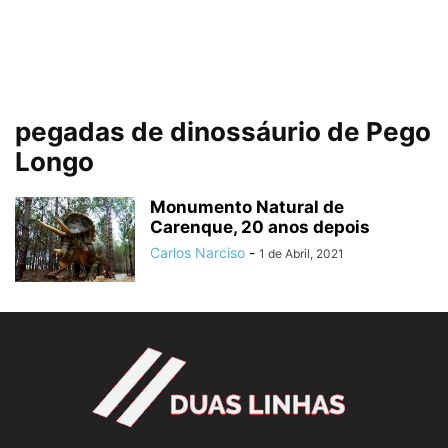
pegadas de dinossáurio de Pego
Longo
Monumento Natural de
Carenque, 20 anos depois
Carlos Narciso
-
1 de Abril, 2021