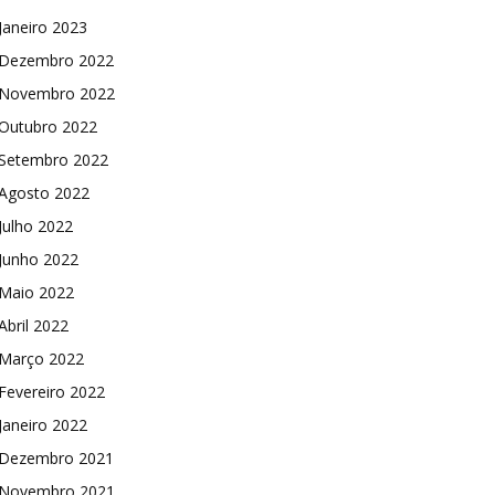
Janeiro 2023
Dezembro 2022
Novembro 2022
Outubro 2022
Setembro 2022
Agosto 2022
Julho 2022
Junho 2022
Maio 2022
Abril 2022
Março 2022
Fevereiro 2022
Janeiro 2022
Dezembro 2021
Novembro 2021