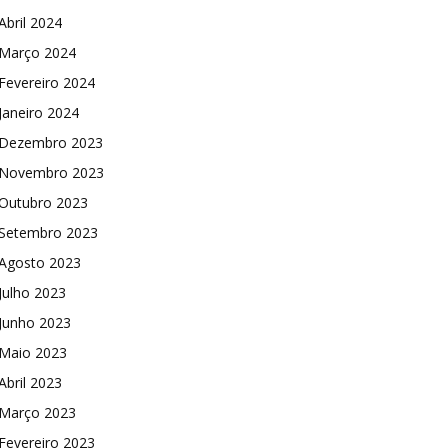
Abril 2024
Março 2024
Fevereiro 2024
Janeiro 2024
Dezembro 2023
Novembro 2023
Outubro 2023
Setembro 2023
Agosto 2023
Julho 2023
Junho 2023
Maio 2023
Abril 2023
Março 2023
Fevereiro 2023