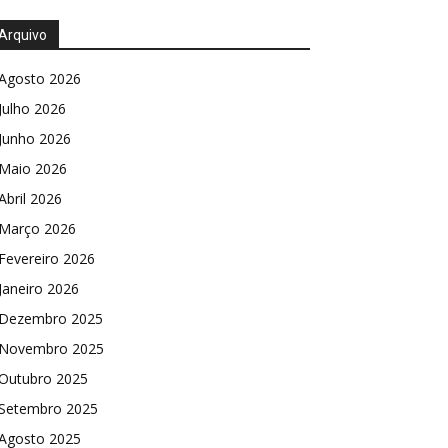
Arquivo
Agosto 2026
Julho 2026
Junho 2026
Maio 2026
Abril 2026
Março 2026
Fevereiro 2026
Janeiro 2026
Dezembro 2025
Novembro 2025
Outubro 2025
Setembro 2025
Agosto 2025