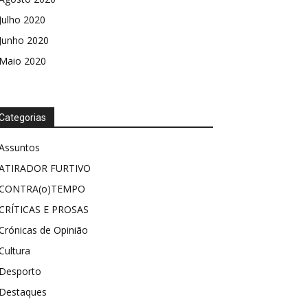
Julho 2020
Junho 2020
Maio 2020
Categorias
Assuntos
ATIRADOR FURTIVO
CONTRA(o)TEMPO
CRÍTICAS E PROSAS
Crónicas de Opinião
Cultura
Desporto
Destaques