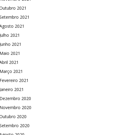
Outubro 2021
Setembro 2021
Agosto 2021
Julho 2021
Junho 2021
Maio 2021
Abril 2021
Março 2021
Fevereiro 2021
Janeiro 2021
Dezembro 2020
Novembro 2020
Outubro 2020
Setembro 2020
Agosto 2020