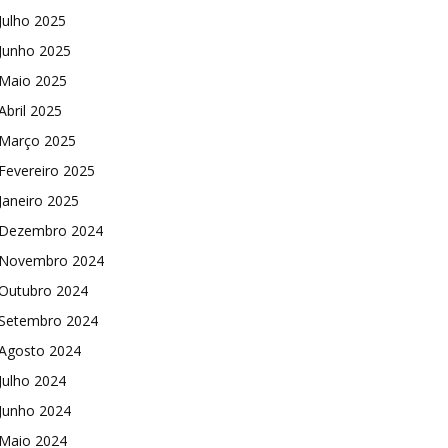
Julho 2025
Junho 2025
Maio 2025
Abril 2025
Março 2025
Fevereiro 2025
Janeiro 2025
Dezembro 2024
Novembro 2024
Outubro 2024
Setembro 2024
Agosto 2024
Julho 2024
Junho 2024
Maio 2024