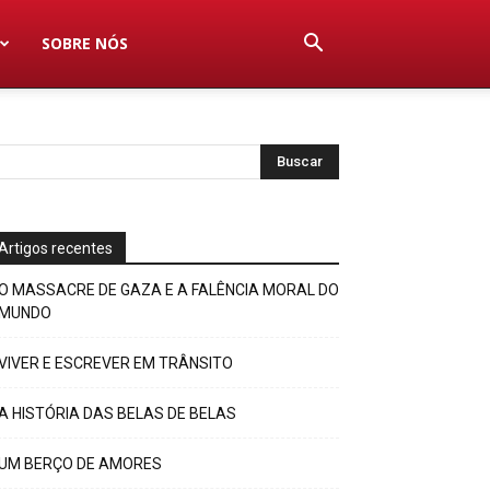
SOBRE NÓS
Artigos recentes
O MASSACRE DE GAZA E A FALÊNCIA MORAL DO
MUNDO
VIVER E ESCREVER EM TRÂNSITO
A HISTÓRIA DAS BELAS DE BELAS
UM BERÇO DE AMORES