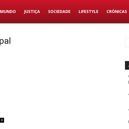
MUNDO
JUSTIÇA
SOCIEDADE
LIFESTYLE
CRÓNICAS
pal
0