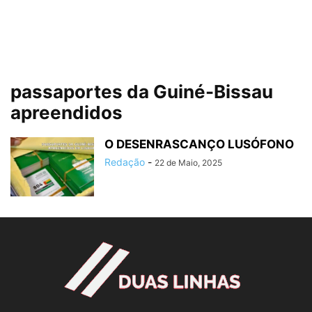
passaportes da Guiné-Bissau
apreendidos
O DESENRASCANÇO LUSÓFONO
Redação
-
22 de Maio, 2025