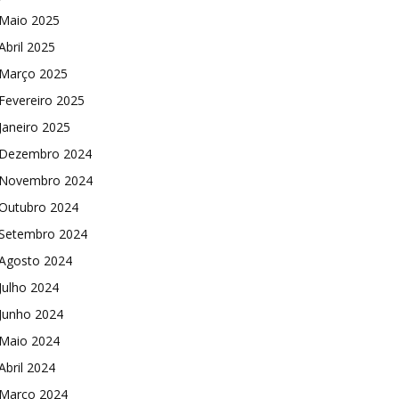
Maio 2025
Abril 2025
Março 2025
Fevereiro 2025
Janeiro 2025
Dezembro 2024
Novembro 2024
Outubro 2024
Setembro 2024
Agosto 2024
Julho 2024
Junho 2024
Maio 2024
Abril 2024
Março 2024