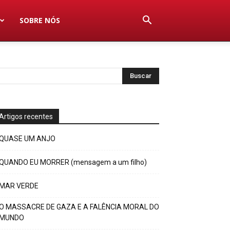
SOBRE NÓS
Artigos recentes
QUASE UM ANJO
QUANDO EU MORRER (mensagem a um filho)
MAR VERDE
O MASSACRE DE GAZA E A FALÊNCIA MORAL DO
MUNDO