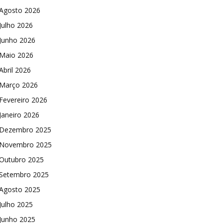
Agosto 2026
Julho 2026
Junho 2026
Maio 2026
Abril 2026
Março 2026
Fevereiro 2026
Janeiro 2026
Dezembro 2025
Novembro 2025
Outubro 2025
Setembro 2025
Agosto 2025
Julho 2025
Junho 2025