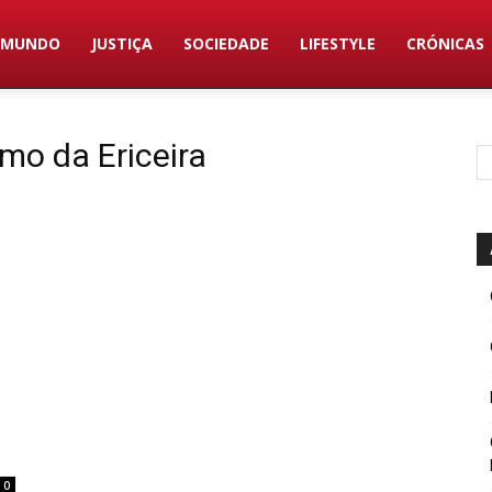
MUNDO
JUSTIÇA
SOCIEDADE
LIFESTYLE
CRÓNICAS
mo da Ericeira
0