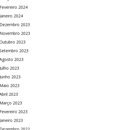
Fevereiro 2024
Janeiro 2024
Dezembro 2023
Novembro 2023
Outubro 2023
Setembro 2023
Agosto 2023
Julho 2023
Junho 2023
Maio 2023
Abril 2023
Março 2023
Fevereiro 2023
Janeiro 2023
Dezembro 2022