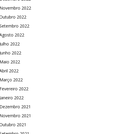
Novembro 2022
Outubro 2022
Setembro 2022
Agosto 2022
Julho 2022
Junho 2022
Maio 2022
Abril 2022
Março 2022
Fevereiro 2022
Janeiro 2022
Dezembro 2021
Novembro 2021
Outubro 2021
Setembro 2021