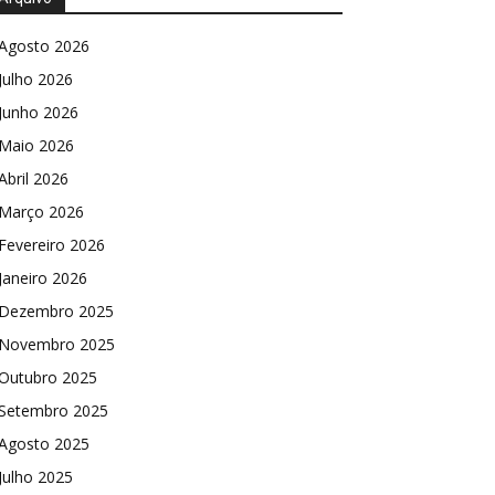
Agosto 2026
Julho 2026
Junho 2026
Maio 2026
Abril 2026
Março 2026
Fevereiro 2026
Janeiro 2026
Dezembro 2025
Novembro 2025
Outubro 2025
Setembro 2025
Agosto 2025
Julho 2025