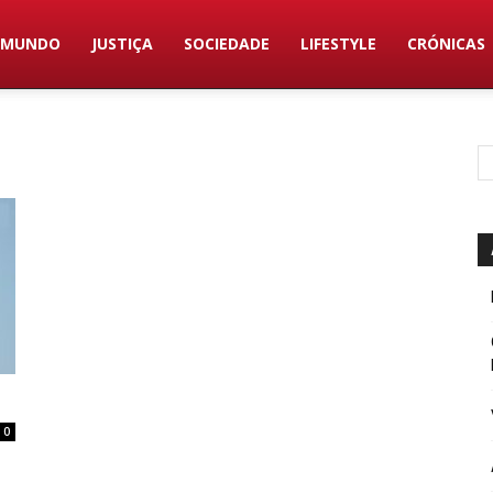
MUNDO
JUSTIÇA
SOCIEDADE
LIFESTYLE
CRÓNICAS
0