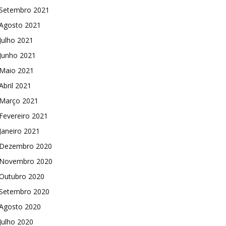
Setembro 2021
Agosto 2021
Julho 2021
Junho 2021
Maio 2021
Abril 2021
Março 2021
Fevereiro 2021
Janeiro 2021
Dezembro 2020
Novembro 2020
Outubro 2020
Setembro 2020
Agosto 2020
Julho 2020