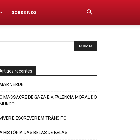
SOBRE NÓS
Artigos recentes
MAR VERDE
O MASSACRE DE GAZA E A FALÊNCIA MORAL DO
MUNDO
VIVER E ESCREVER EM TRÂNSITO
A HISTÓRIA DAS BELAS DE BELAS