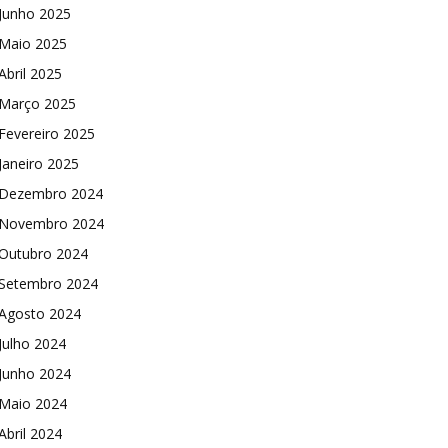
Junho 2025
Maio 2025
Abril 2025
Março 2025
Fevereiro 2025
Janeiro 2025
Dezembro 2024
Novembro 2024
Outubro 2024
Setembro 2024
Agosto 2024
Julho 2024
Junho 2024
Maio 2024
Abril 2024