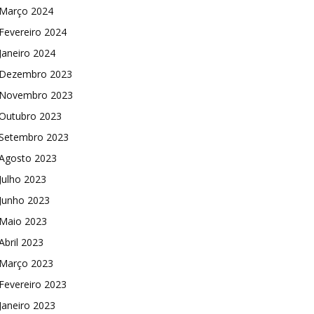
Março 2024
Fevereiro 2024
Janeiro 2024
Dezembro 2023
Novembro 2023
Outubro 2023
Setembro 2023
Agosto 2023
Julho 2023
Junho 2023
Maio 2023
Abril 2023
Março 2023
Fevereiro 2023
Janeiro 2023