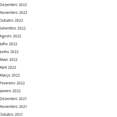
Dezembro 2022
Novembro 2022
Outubro 2022
Setembro 2022
Agosto 2022
Julho 2022
Junho 2022
Maio 2022
Abril 2022
Março 2022
Fevereiro 2022
Janeiro 2022
Dezembro 2021
Novembro 2021
Outubro 2021