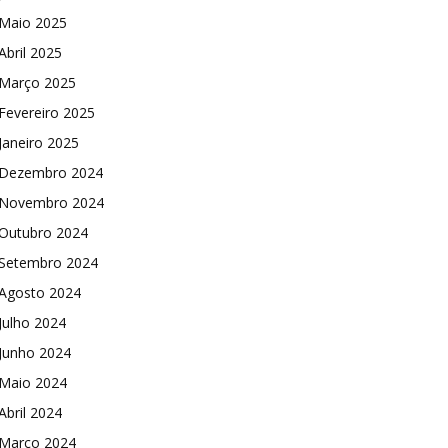
Maio 2025
Abril 2025
Março 2025
Fevereiro 2025
Janeiro 2025
Dezembro 2024
Novembro 2024
Outubro 2024
Setembro 2024
Agosto 2024
Julho 2024
Junho 2024
Maio 2024
Abril 2024
Março 2024