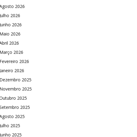
Agosto 2026
Julho 2026
Junho 2026
Maio 2026
Abril 2026
Março 2026
Fevereiro 2026
Janeiro 2026
Dezembro 2025
Novembro 2025
Outubro 2025
Setembro 2025
Agosto 2025
Julho 2025
Junho 2025