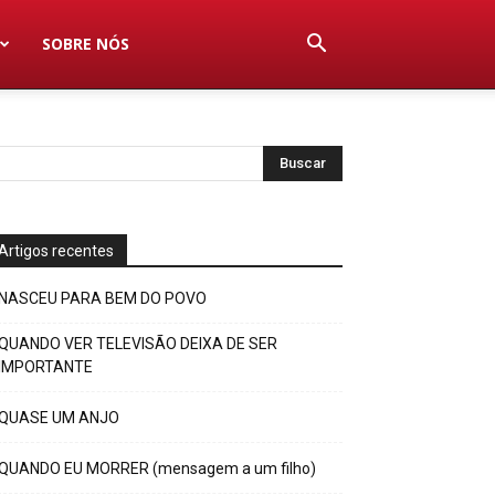
SOBRE NÓS
Artigos recentes
NASCEU PARA BEM DO POVO
QUANDO VER TELEVISÃO DEIXA DE SER
IMPORTANTE
QUASE UM ANJO
QUANDO EU MORRER (mensagem a um filho)