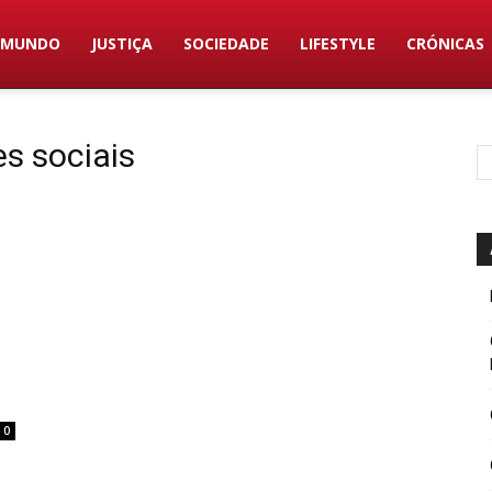
MUNDO
JUSTIÇA
SOCIEDADE
LIFESTYLE
CRÓNICAS
es sociais
0