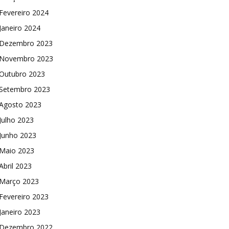
Fevereiro 2024
Janeiro 2024
Dezembro 2023
Novembro 2023
Outubro 2023
Setembro 2023
Agosto 2023
Julho 2023
Junho 2023
Maio 2023
Abril 2023
Março 2023
Fevereiro 2023
Janeiro 2023
Dezembro 2022