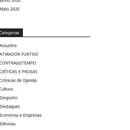
Junho 2020
Maio 2020
Categorias
Assuntos
ATIRADOR FURTIVO
CONTRA(o)TEMPO
CRÍTICAS E PROSAS
Crónicas de Opinião
Cultura
Desporto
Destaques
Economia e Empresas
Editorias