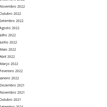
Novembro 2022
Outubro 2022
Setembro 2022
Agosto 2022
Julho 2022
Junho 2022
Maio 2022
Abril 2022
Março 2022
Fevereiro 2022
Janeiro 2022
Dezembro 2021
Novembro 2021
Outubro 2021
Setembro 2021