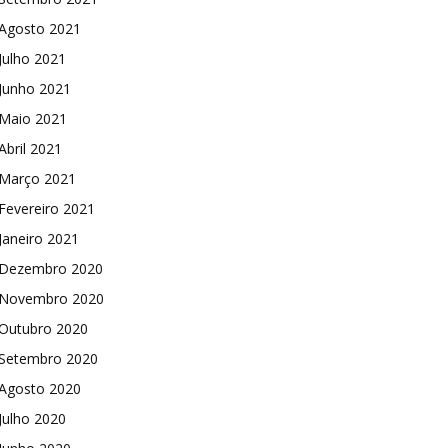
Agosto 2021
Julho 2021
Junho 2021
Maio 2021
Abril 2021
Março 2021
Fevereiro 2021
Janeiro 2021
Dezembro 2020
Novembro 2020
Outubro 2020
Setembro 2020
Agosto 2020
Julho 2020