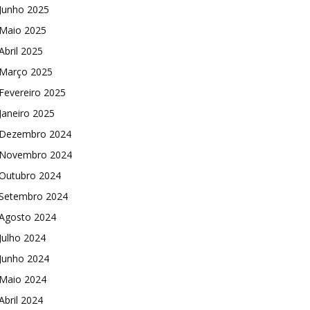
Junho 2025
Maio 2025
Abril 2025
Março 2025
Fevereiro 2025
Janeiro 2025
Dezembro 2024
Novembro 2024
Outubro 2024
Setembro 2024
Agosto 2024
Julho 2024
Junho 2024
Maio 2024
Abril 2024