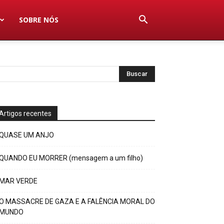
SOBRE NÓS
Artigos recentes
QUASE UM ANJO
QUANDO EU MORRER (mensagem a um filho)
MAR VERDE
O MASSACRE DE GAZA E A FALÊNCIA MORAL DO
MUNDO