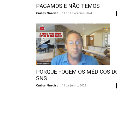
PAGAMOS E NÃO TEMOS
Carlos Narciso
-
13 de Fevereiro, 2024
PORQUE FOGEM OS MÉDICOS D
SNS
Carlos Narciso
-
11 de Junho, 2023