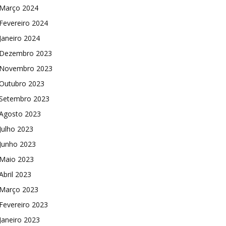
Março 2024
Fevereiro 2024
Janeiro 2024
Dezembro 2023
Novembro 2023
Outubro 2023
Setembro 2023
Agosto 2023
Julho 2023
Junho 2023
Maio 2023
Abril 2023
Março 2023
Fevereiro 2023
Janeiro 2023