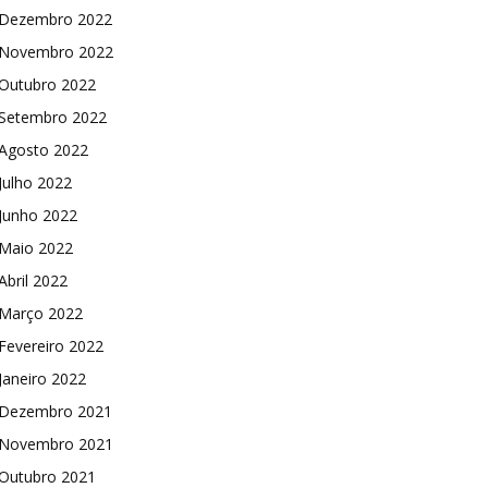
Dezembro 2022
Novembro 2022
Outubro 2022
Setembro 2022
Agosto 2022
Julho 2022
Junho 2022
Maio 2022
Abril 2022
Março 2022
Fevereiro 2022
Janeiro 2022
Dezembro 2021
Novembro 2021
Outubro 2021