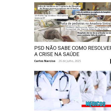
PSD NÃO SABE COMO RESOLVE
A CRISE NA SAÚDE
Carlos Narciso
-
26 de Julho, 2025