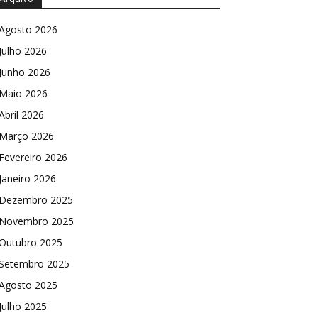
Agosto 2026
Julho 2026
Junho 2026
Maio 2026
Abril 2026
Março 2026
Fevereiro 2026
Janeiro 2026
Dezembro 2025
Novembro 2025
Outubro 2025
Setembro 2025
Agosto 2025
Julho 2025