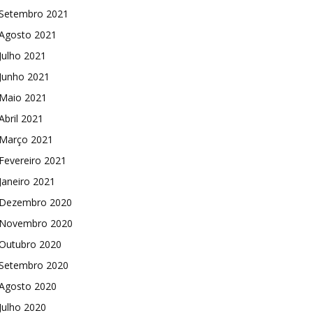
Setembro 2021
Agosto 2021
Julho 2021
Junho 2021
Maio 2021
Abril 2021
Março 2021
Fevereiro 2021
Janeiro 2021
Dezembro 2020
Novembro 2020
Outubro 2020
Setembro 2020
Agosto 2020
Julho 2020