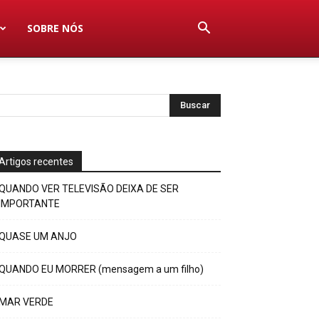
SOBRE NÓS
Artigos recentes
QUANDO VER TELEVISÃO DEIXA DE SER
IMPORTANTE
QUASE UM ANJO
QUANDO EU MORRER (mensagem a um filho)
MAR VERDE