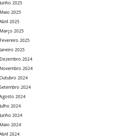
Junho 2025
Maio 2025
Abril 2025
Março 2025
Fevereiro 2025
Janeiro 2025
Dezembro 2024
Novembro 2024
Outubro 2024
Setembro 2024
Agosto 2024
Julho 2024
Junho 2024
Maio 2024
Abril 2024