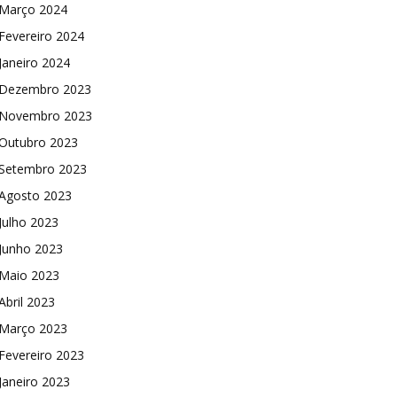
Março 2024
Fevereiro 2024
Janeiro 2024
Dezembro 2023
Novembro 2023
Outubro 2023
Setembro 2023
Agosto 2023
Julho 2023
Junho 2023
Maio 2023
Abril 2023
Março 2023
Fevereiro 2023
Janeiro 2023