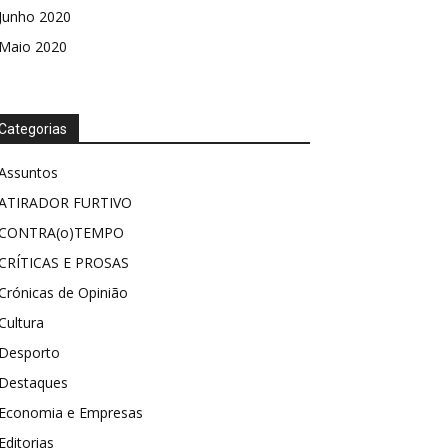
Junho 2020
Maio 2020
Categorias
Assuntos
ATIRADOR FURTIVO
CONTRA(o)TEMPO
CRÍTICAS E PROSAS
Crónicas de Opinião
Cultura
Desporto
Destaques
Economia e Empresas
Editorias