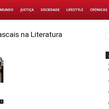
MUNDO
JUSTIÇA
SOCIEDADE
LIFESTYLE
CRÓNICAS
ascais na Literatura
0