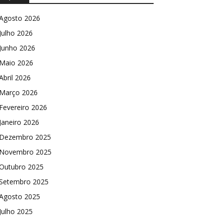
Agosto 2026
Julho 2026
Junho 2026
Maio 2026
Abril 2026
Março 2026
Fevereiro 2026
Janeiro 2026
Dezembro 2025
Novembro 2025
Outubro 2025
Setembro 2025
Agosto 2025
Julho 2025