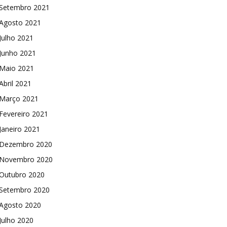
Setembro 2021
Agosto 2021
Julho 2021
Junho 2021
Maio 2021
Abril 2021
Março 2021
Fevereiro 2021
Janeiro 2021
Dezembro 2020
Novembro 2020
Outubro 2020
Setembro 2020
Agosto 2020
Julho 2020