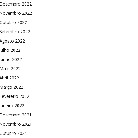
Dezembro 2022
Novembro 2022
Outubro 2022
Setembro 2022
Agosto 2022
Julho 2022
Junho 2022
Maio 2022
Abril 2022
Março 2022
Fevereiro 2022
Janeiro 2022
Dezembro 2021
Novembro 2021
Outubro 2021