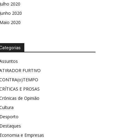
Julho 2020
Junho 2020
Maio 2020
Categorias
Assuntos
ATIRADOR FURTIVO
CONTRA(o)TEMPO
CRÍTICAS E PROSAS
Crónicas de Opinião
Cultura
Desporto
Destaques
Economia e Empresas