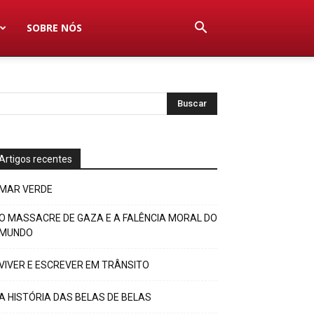
SOBRE NÓS
Artigos recentes
MAR VERDE
O MASSACRE DE GAZA E A FALÊNCIA MORAL DO
MUNDO
VIVER E ESCREVER EM TRÂNSITO
A HISTÓRIA DAS BELAS DE BELAS