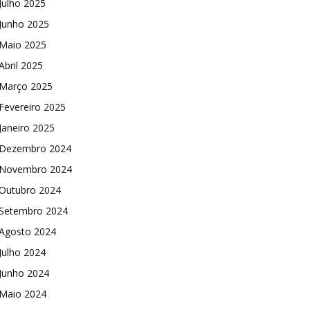
Julho 2025
Junho 2025
Maio 2025
Abril 2025
Março 2025
Fevereiro 2025
Janeiro 2025
Dezembro 2024
Novembro 2024
Outubro 2024
Setembro 2024
Agosto 2024
Julho 2024
Junho 2024
Maio 2024