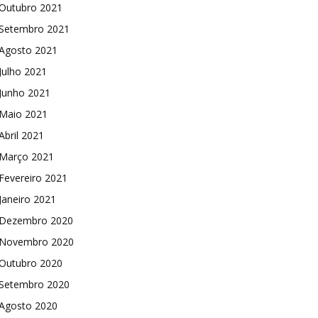
Outubro 2021
Setembro 2021
Agosto 2021
Julho 2021
Junho 2021
Maio 2021
Abril 2021
Março 2021
Fevereiro 2021
Janeiro 2021
Dezembro 2020
Novembro 2020
Outubro 2020
Setembro 2020
Agosto 2020