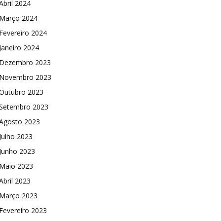
Abril 2024
Março 2024
Fevereiro 2024
Janeiro 2024
Dezembro 2023
Novembro 2023
Outubro 2023
Setembro 2023
Agosto 2023
Julho 2023
Junho 2023
Maio 2023
Abril 2023
Março 2023
Fevereiro 2023