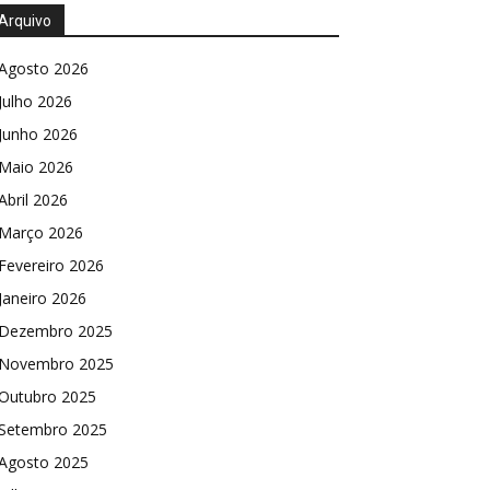
Arquivo
Agosto 2026
Julho 2026
Junho 2026
Maio 2026
Abril 2026
Março 2026
Fevereiro 2026
Janeiro 2026
Dezembro 2025
Novembro 2025
Outubro 2025
Setembro 2025
Agosto 2025