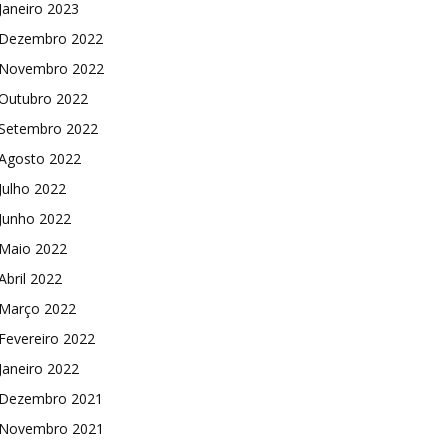
Janeiro 2023
Dezembro 2022
Novembro 2022
Outubro 2022
Setembro 2022
Agosto 2022
Julho 2022
Junho 2022
Maio 2022
Abril 2022
Março 2022
Fevereiro 2022
Janeiro 2022
Dezembro 2021
Novembro 2021