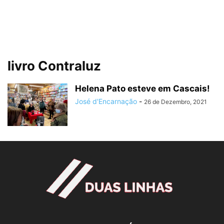
livro Contraluz
Helena Pato esteve em Cascais!
José d'Encarnação
-
26 de Dezembro, 2021