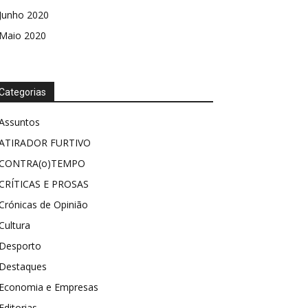
Junho 2020
Maio 2020
Categorias
Assuntos
ATIRADOR FURTIVO
CONTRA(o)TEMPO
CRÍTICAS E PROSAS
Crónicas de Opinião
Cultura
Desporto
Destaques
Economia e Empresas
Editorias