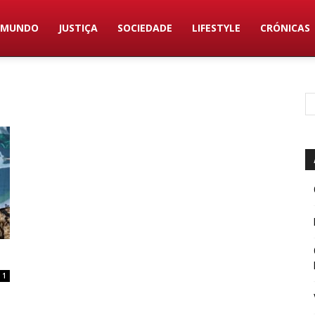
MUNDO
JUSTIÇA
SOCIEDADE
LIFESTYLE
CRÓNICAS
1