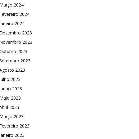
Março 2024
Fevereiro 2024
Janeiro 2024
Dezembro 2023
Novembro 2023
Outubro 2023
Setembro 2023
Agosto 2023
Julho 2023
Junho 2023
Maio 2023
Abril 2023
Março 2023
Fevereiro 2023
Janeiro 2023