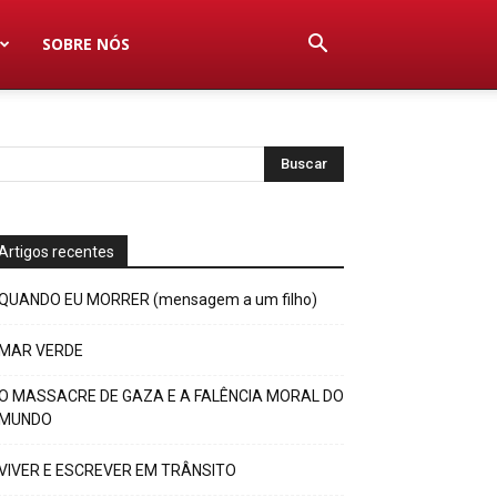
SOBRE NÓS
Artigos recentes
QUANDO EU MORRER (mensagem a um filho)
MAR VERDE
O MASSACRE DE GAZA E A FALÊNCIA MORAL DO
MUNDO
VIVER E ESCREVER EM TRÂNSITO