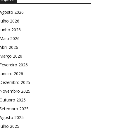
Agosto 2026
Julho 2026
Junho 2026
Maio 2026
Abril 2026
Março 2026
Fevereiro 2026
Janeiro 2026
Dezembro 2025
Novembro 2025
Outubro 2025
Setembro 2025
Agosto 2025
Julho 2025