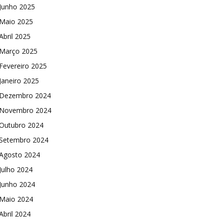
Junho 2025
Maio 2025
Abril 2025
Março 2025
Fevereiro 2025
Janeiro 2025
Dezembro 2024
Novembro 2024
Outubro 2024
Setembro 2024
Agosto 2024
Julho 2024
Junho 2024
Maio 2024
Abril 2024