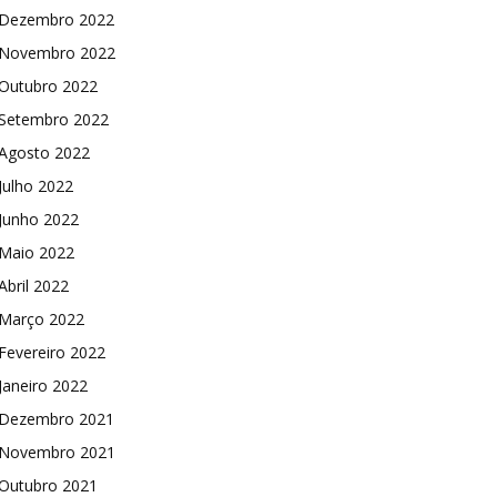
Dezembro 2022
Novembro 2022
Outubro 2022
Setembro 2022
Agosto 2022
Julho 2022
Junho 2022
Maio 2022
Abril 2022
Março 2022
Fevereiro 2022
Janeiro 2022
Dezembro 2021
Novembro 2021
Outubro 2021