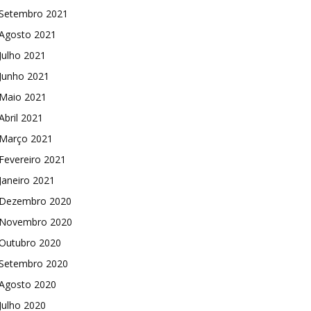
Setembro 2021
Agosto 2021
Julho 2021
Junho 2021
Maio 2021
Abril 2021
Março 2021
Fevereiro 2021
Janeiro 2021
Dezembro 2020
Novembro 2020
Outubro 2020
Setembro 2020
Agosto 2020
Julho 2020