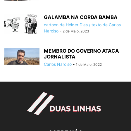
GALAMBA NA CORDA BAMBA
cartoon de Hélder Dias / texto de Carlos
Narciso
-
2 de Maio, 2023
MEMBRO DO GOVERNO ATACA
JORNALISTA
Carlos Narciso
-
1 de Maio, 2022