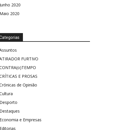
Junho 2020
Maio 2020
Categorias
Assuntos
ATIRADOR FURTIVO
CONTRA(o)TEMPO
CRÍTICAS E PROSAS
Crónicas de Opinião
Cultura
Desporto
Destaques
Economia e Empresas
Editorias