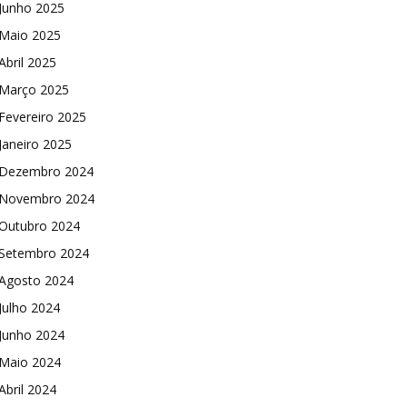
Junho 2025
Maio 2025
Abril 2025
Março 2025
Fevereiro 2025
Janeiro 2025
Dezembro 2024
Novembro 2024
Outubro 2024
Setembro 2024
Agosto 2024
Julho 2024
Junho 2024
Maio 2024
Abril 2024