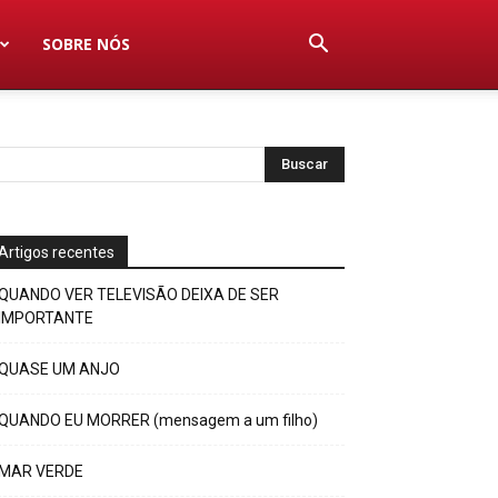
SOBRE NÓS
Artigos recentes
QUANDO VER TELEVISÃO DEIXA DE SER
IMPORTANTE
QUASE UM ANJO
QUANDO EU MORRER (mensagem a um filho)
MAR VERDE