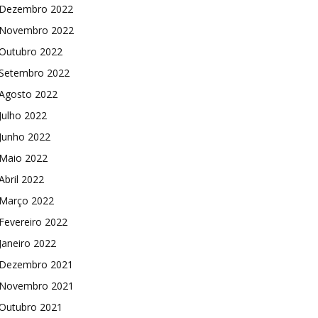
Dezembro 2022
Novembro 2022
Outubro 2022
Setembro 2022
Agosto 2022
Julho 2022
Junho 2022
Maio 2022
Abril 2022
Março 2022
Fevereiro 2022
Janeiro 2022
Dezembro 2021
Novembro 2021
Outubro 2021