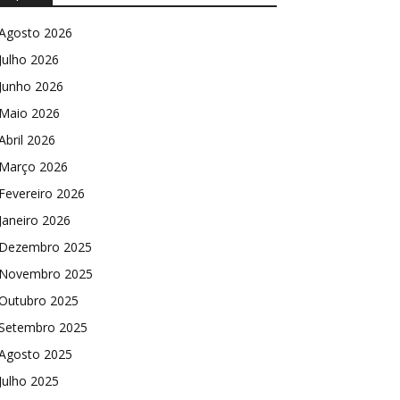
Agosto 2026
Julho 2026
Junho 2026
Maio 2026
Abril 2026
Março 2026
Fevereiro 2026
Janeiro 2026
Dezembro 2025
Novembro 2025
Outubro 2025
Setembro 2025
Agosto 2025
Julho 2025