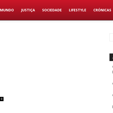
MUNDO
JUSTIÇA
SOCIEDADE
LIFESTYLE
CRÓNICAS
0