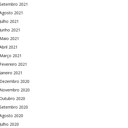
Setembro 2021
Agosto 2021
Julho 2021
Junho 2021
Maio 2021
Abril 2021
Março 2021
Fevereiro 2021
Janeiro 2021
Dezembro 2020
Novembro 2020
Outubro 2020
Setembro 2020
Agosto 2020
Julho 2020