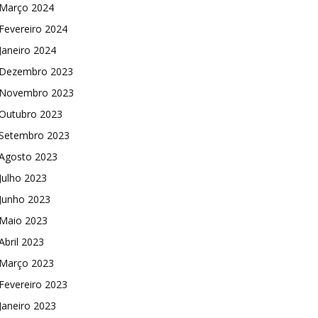
Março 2024
Fevereiro 2024
Janeiro 2024
Dezembro 2023
Novembro 2023
Outubro 2023
Setembro 2023
Agosto 2023
Julho 2023
Junho 2023
Maio 2023
Abril 2023
Março 2023
Fevereiro 2023
Janeiro 2023