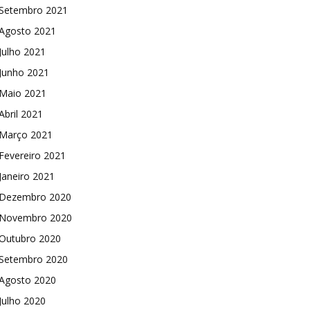
Setembro 2021
Agosto 2021
Julho 2021
Junho 2021
Maio 2021
Abril 2021
Março 2021
Fevereiro 2021
Janeiro 2021
Dezembro 2020
Novembro 2020
Outubro 2020
Setembro 2020
Agosto 2020
Julho 2020