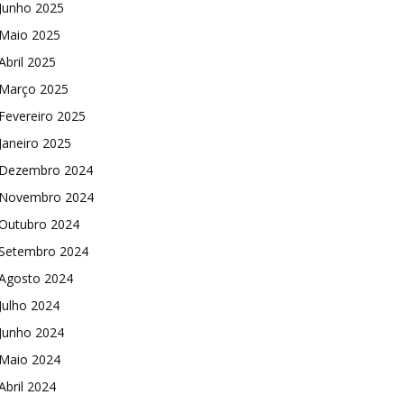
Junho 2025
Maio 2025
Abril 2025
Março 2025
Fevereiro 2025
Janeiro 2025
Dezembro 2024
Novembro 2024
Outubro 2024
Setembro 2024
Agosto 2024
Julho 2024
Junho 2024
Maio 2024
Abril 2024