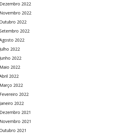
Dezembro 2022
Novembro 2022
Outubro 2022
Setembro 2022
Agosto 2022
Julho 2022
Junho 2022
Maio 2022
Abril 2022
Março 2022
Fevereiro 2022
Janeiro 2022
Dezembro 2021
Novembro 2021
Outubro 2021