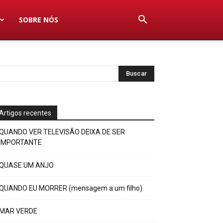
SOBRE NÓS
Artigos recentes
QUANDO VER TELEVISÃO DEIXA DE SER
IMPORTANTE
QUASE UM ANJO
QUANDO EU MORRER (mensagem a um filho)
MAR VERDE