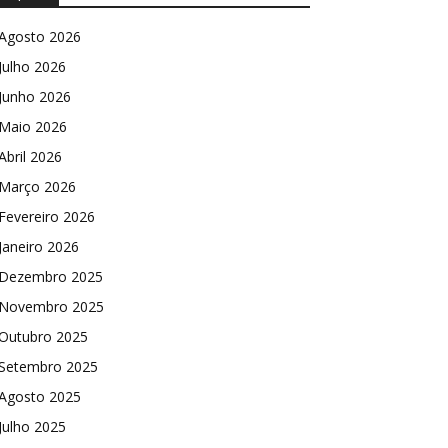
Agosto 2026
Julho 2026
Junho 2026
Maio 2026
Abril 2026
Março 2026
Fevereiro 2026
Janeiro 2026
Dezembro 2025
Novembro 2025
Outubro 2025
Setembro 2025
Agosto 2025
Julho 2025