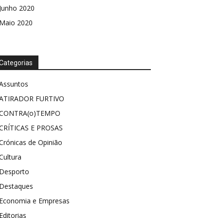
Junho 2020
Maio 2020
Categorias
Assuntos
ATIRADOR FURTIVO
CONTRA(o)TEMPO
CRÍTICAS E PROSAS
Crónicas de Opinião
Cultura
Desporto
Destaques
Economia e Empresas
Editorias