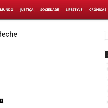
MUNDO
JUSTIÇA
SOCIEDADE
LIFESTYLE
CRÓNICAS
ideche
3