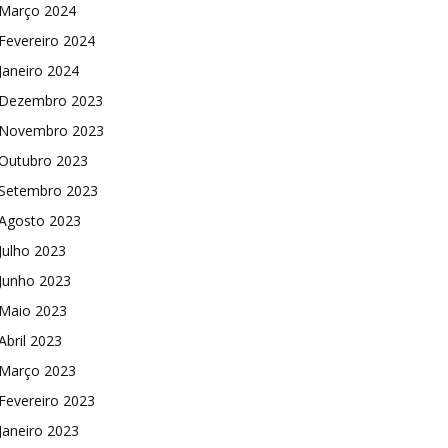
Março 2024
Fevereiro 2024
Janeiro 2024
Dezembro 2023
Novembro 2023
Outubro 2023
Setembro 2023
Agosto 2023
Julho 2023
Junho 2023
Maio 2023
Abril 2023
Março 2023
Fevereiro 2023
Janeiro 2023