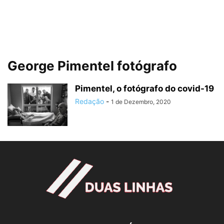
George Pimentel fotógrafo
Pimentel, o fotógrafo do covid-19
Redação
-
1 de Dezembro, 2020