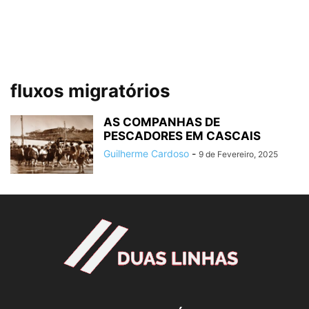
fluxos migratórios
AS COMPANHAS DE
PESCADORES EM CASCAIS
Guilherme Cardoso
-
9 de Fevereiro, 2025