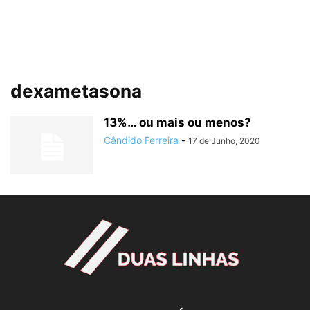
dexametasona
13%… ou mais ou menos?
Cândido Ferreira
-
17 de Junho, 2020