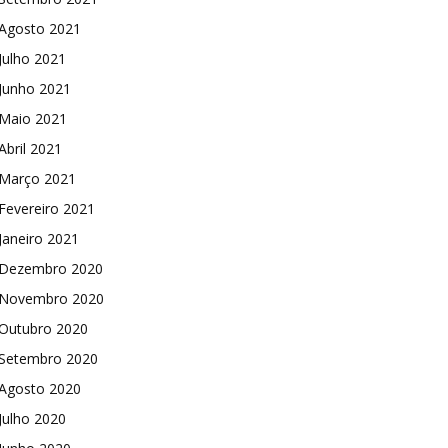
Agosto 2021
Julho 2021
Junho 2021
Maio 2021
Abril 2021
Março 2021
Fevereiro 2021
Janeiro 2021
Dezembro 2020
Novembro 2020
Outubro 2020
Setembro 2020
Agosto 2020
Julho 2020