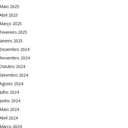
Maio 2025
Abril 2025
Março 2025
Fevereiro 2025
Janeiro 2025
Dezembro 2024
Novembro 2024
Outubro 2024
Setembro 2024
Agosto 2024
Julho 2024
Junho 2024
Maio 2024
Abril 2024
Março 2024