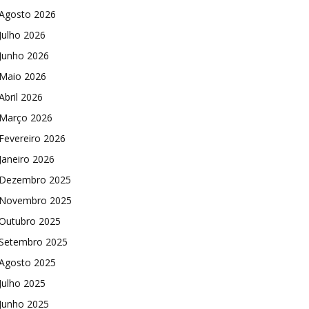
Agosto 2026
Julho 2026
Junho 2026
Maio 2026
Abril 2026
Março 2026
Fevereiro 2026
Janeiro 2026
Dezembro 2025
Novembro 2025
Outubro 2025
Setembro 2025
Agosto 2025
Julho 2025
Junho 2025