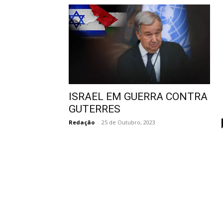
ISRAEL EM GUERRA CONTRA
GUTERRES
Redação
-
25 de Outubro, 2023