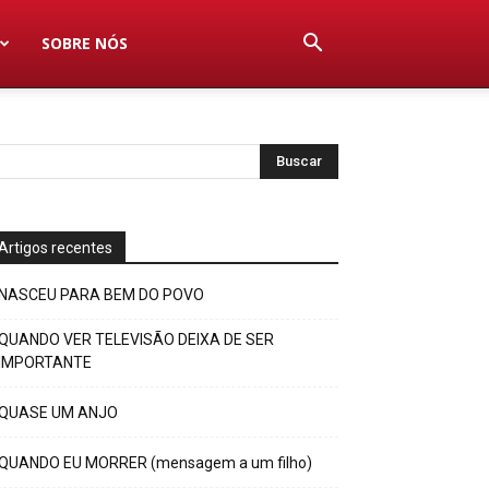
SOBRE NÓS
Artigos recentes
NASCEU PARA BEM DO POVO
QUANDO VER TELEVISÃO DEIXA DE SER
IMPORTANTE
QUASE UM ANJO
QUANDO EU MORRER (mensagem a um filho)