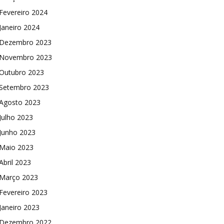
Fevereiro 2024
Janeiro 2024
Dezembro 2023
Novembro 2023
Outubro 2023
Setembro 2023
Agosto 2023
Julho 2023
Junho 2023
Maio 2023
Abril 2023
Março 2023
Fevereiro 2023
Janeiro 2023
Dezembro 2022