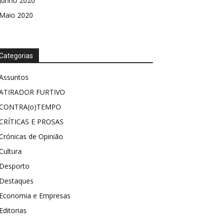
Junho 2020
Maio 2020
Categorias
Assuntos
ATIRADOR FURTIVO
CONTRA(o)TEMPO
CRÍTICAS E PROSAS
Crónicas de Opinião
Cultura
Desporto
Destaques
Economia e Empresas
Editorias