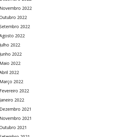
Novembro 2022
Outubro 2022
Setembro 2022
Agosto 2022
Julho 2022
Junho 2022
Maio 2022
Abril 2022
Março 2022
Fevereiro 2022
Janeiro 2022
Dezembro 2021
Novembro 2021
Outubro 2021
Setembro 2021