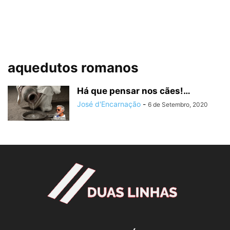
aquedutos romanos
Há que pensar nos cães!…
José d'Encarnação
-
6 de Setembro, 2020