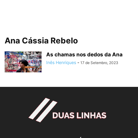
Ana Cássia Rebelo
As chamas nos dedos da Ana
Inês Henriques
-
17 de Setembro, 2023