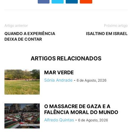
Artigo anterior
Próximo artigo
QUANDO A EXPERIÊNCIA
ISALTINO EM ISRAEL
DEIXA DE CONTAR
ARTIGOS RELACIONADOS
MAR VERDE
Sónia Andrade
-
6 de Agosto, 2026
O MASSACRE DE GAZA E A
FALÊNCIA MORAL DO MUNDO
Alfredo Quintas
-
6 de Agosto, 2026