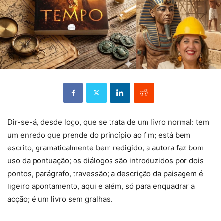
Dir-se-á, desde logo, que se trata de um livro normal: tem
um enredo que prende do princípio ao fim; está bem
escrito; gramaticalmente bem redigido; a autora faz bom
uso da pontuação; os diálogos são introduzidos por dois
pontos, parágrafo, travessão; a descrição da paisagem é
ligeiro apontamento, aqui e além, só para enquadrar a
acção; é um livro sem gralhas.