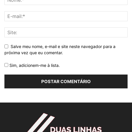
Salve meu nome, e-mail e site neste navegador para a
próxima vez que eu comentar.
Sim, adicionem-me à lista.