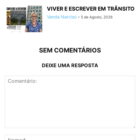
VIVER E ESCREVER EM TRÂNSITO
Vanda Narciso
-
5 de Agosto, 2026
SEM COMENTÁRIOS
DEIXE UMA RESPOSTA