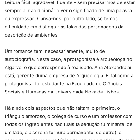
Leitura fácil, agradável, fluente – sem precisarmos de estar
sempre a ir ao dicionário ver o significado de uma palavra
ou expressão. Cansa-nos, por outro lado, se temos
dificuldade em distinguir as falas dos personagens da
descrição de ambientes.
Um romance tem, necessariamente, muito de
autobiografia. Neste caso, a protagonista é arqueóloga no
Algarve, o que corresponde à realidade: Ana Alexandra aí
está, gerente duma empresa de Arqueologia. E, tal como a
protagonista, foi estudante na Faculdade de Ciências
Sociais e Humanas da Universidade Nova de Lisboa.
Há ainda dois aspectos que não faltam: o primeiro, o
triângulo amoroso, o colega de curso e um professor com
todos os ingredientes habituais (a sedução fulminante, de
um lado, e a serena ternura permanente, do outro); o