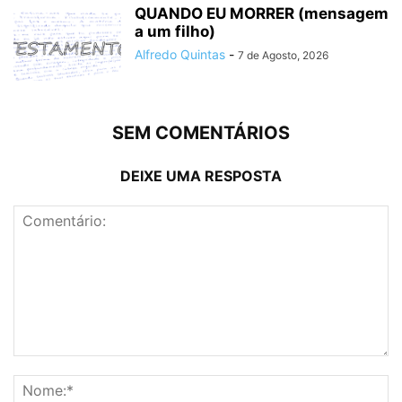
QUANDO EU MORRER (mensagem
a um filho)
Alfredo Quintas
-
7 de Agosto, 2026
SEM COMENTÁRIOS
DEIXE UMA RESPOSTA