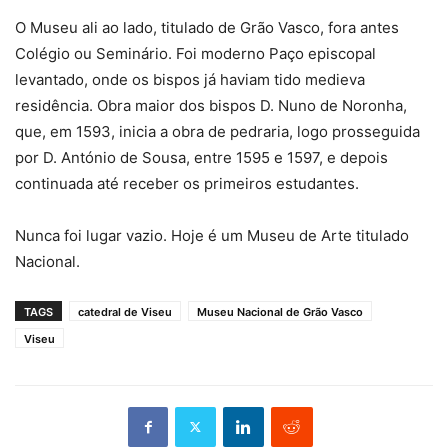
O Museu ali ao lado, titulado de Grão Vasco, fora antes
Colégio ou Seminário. Foi moderno Paço episcopal
levantado, onde os bispos já haviam tido medieva
residência. Obra maior dos bispos D. Nuno de Noronha,
que, em 1593, inicia a obra de pedraria, logo prosseguida
por D. António de Sousa, entre 1595 e 1597, e depois
continuada até receber os primeiros estudantes.
Nunca foi lugar vazio. Hoje é um Museu de Arte titulado
Nacional.
TAGS
catedral de Viseu
Museu Nacional de Grão Vasco
Viseu