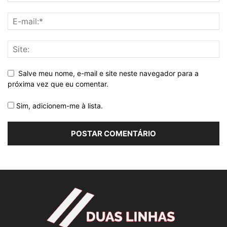
Salve meu nome, e-mail e site neste navegador para a
próxima vez que eu comentar.
Sim, adicionem-me à lista.