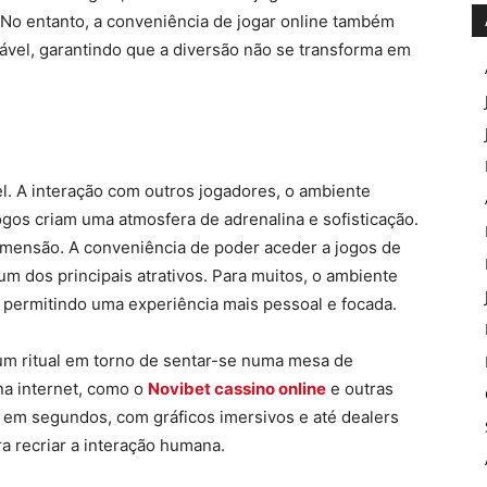
. No entanto, a conveniência de jogar online também
el, garantindo que a diversão não se transforma em
el. A interação com outros jogadores, o ambiente
gos criam uma atmosfera de adrenalina e sofisticação.
imensão. A conveniência de poder aceder a jogos de
m dos principais atrativos. Para muitos, o ambiente
 permitindo uma experiência mais pessoal e focada.
 um ritual em torno de sentar-se numa mesa de
 na internet, como o
Novibet cassino online
e outras
 em segundos, com gráficos imersivos e até dealers
a recriar a interação humana.