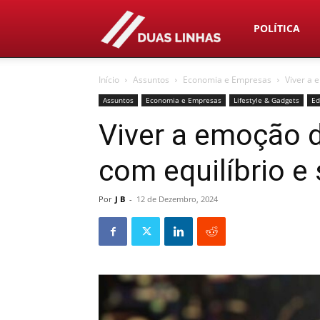
Duas
POLÍTICA
Início
Assuntos
Economia e Empresas
Viver a 
Linhas
Assuntos
Economia e Empresas
Lifestyle & Gadgets
Ed
Viver a emoção 
com equilíbrio e
Por
J B
-
12 de Dezembro, 2024