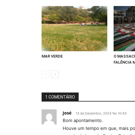
MAR VERDE
O MASSACR
FALÊNCIA 
1 COMENTÁRIO
José
13 de Dezembro, 2024 No 10:43
Bom apontamento.
Houve um tempo em que, mais por