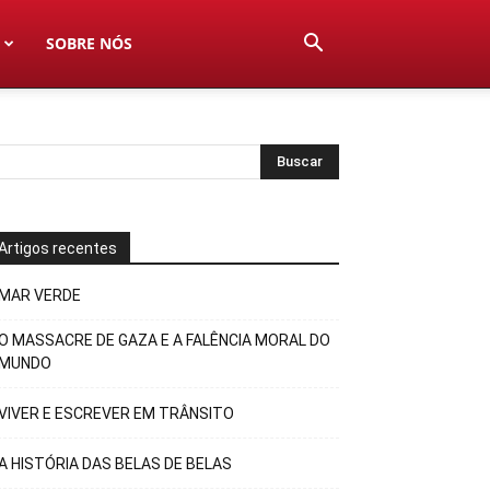
SOBRE NÓS
Artigos recentes
MAR VERDE
O MASSACRE DE GAZA E A FALÊNCIA MORAL DO
MUNDO
VIVER E ESCREVER EM TRÂNSITO
A HISTÓRIA DAS BELAS DE BELAS