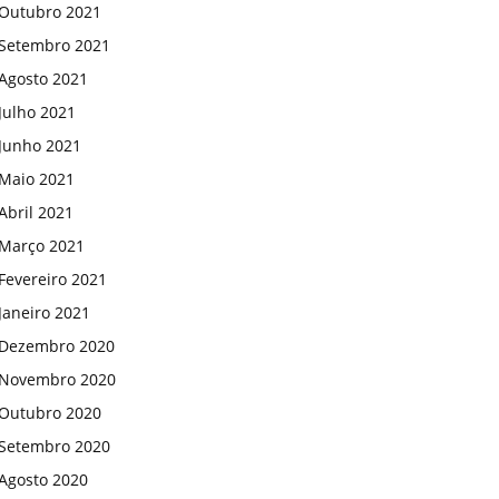
Outubro 2021
Setembro 2021
Agosto 2021
Julho 2021
Junho 2021
Maio 2021
Abril 2021
Março 2021
Fevereiro 2021
Janeiro 2021
Dezembro 2020
Novembro 2020
Outubro 2020
Setembro 2020
Agosto 2020