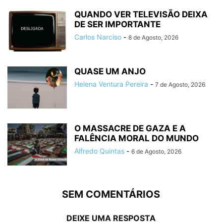
QUANDO VER TELEVISÃO DEIXA
DE SER IMPORTANTE
Carlos Narciso
-
8 de Agosto, 2026
QUASE UM ANJO
Helena Ventura Pereira
-
7 de Agosto, 2026
O MASSACRE DE GAZA E A
FALÊNCIA MORAL DO MUNDO
Alfredo Quintas
-
6 de Agosto, 2026
SEM COMENTÁRIOS
DEIXE UMA RESPOSTA