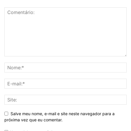
Salve meu nome, e-mail e site neste navegador para a
próxima vez que eu comentar.