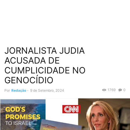
JORNALISTA JUDIA
ACUSADA DE
CUMPLICIDADE NO
GENOCÍDIO
1769
0
Por
Redação
-
9 de Setembro, 2024