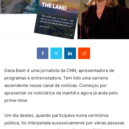
Dana Bash é uma jornalista da CNN, apresentadora de
programas e entrevistadora. Tem tido uma carreira
ascendente nesse canal de notícias. Começou por
apresentar os noticiários da manhã e agora já anda pelo
prime-time.
Um dia destes, quando participava numa cerimónia
pública, foi interpelada sucessivamente por várias pessoas