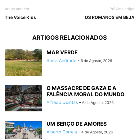
Artigo anterior
Próximo artigo
The Voice Kids
OS ROMANOS EM BEJA
ARTIGOS RELACIONADOS
MAR VERDE
Sónia Andrade
-
6 de Agosto, 2026
O MASSACRE DE GAZA E A
FALÊNCIA MORAL DO MUNDO
Alfredo Quintas
-
6 de Agosto, 2026
UM BERÇO DE AMORES
Alberto Correia
-
4 de Agosto, 2026