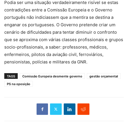
Podia ser uma situação verdadeiramente risível se estas
contradições entre a Comissão Europeia e o Governo
português não indiciassem que a mentira se destina a
enganar os portugueses. O Governo pretende criar um
cenário de dificuldades para tentar diminuir o confronto
que se aproxima com várias classes profissionais e grupos
socio-profissionais, a saber: professores, médicos,
enfermeiros, pilotos da aviação civil, ferroviários,
pensionistas, polícias e militares da GNR.
TAGS
Comissão Europeia desmente governo
gestão orçamental
PS na oposição