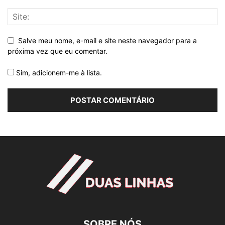
Salve meu nome, e-mail e site neste navegador para a
próxima vez que eu comentar.
Sim, adicionem-me à lista.
SOBRE NÓS