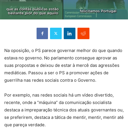
Na oposição, o PS parece governar melhor do que quando
estava no governo. No parlamento consegue aprovar as
suas propostas e deixou de estar à mercê das agressões
mediáticas. Passou a ser o PS a promover ações de
guerrilha nas redes sociais contra o Governo.
Por exemplo, nas redes sociais há um vídeo divertido,
recente, onde a “máquina” da comunicação socialista
destaca a impreparação técnica dos atuais governantes ou,
se preferirem, destaca a tática de mentir, mentir, mentir até
que pareça verdade.