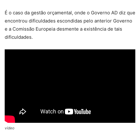
É o caso da gestão orçamental, onde o Governo AD diz que
encontrou dificuldades escondidas pelo anterior Governo
e a Comissão Europeia desmente a existência de tais
dificuldades.
vídeo