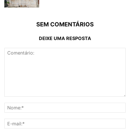
SEM COMENTÁRIOS
DEIXE UMA RESPOSTA