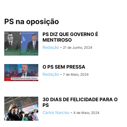
PS na oposição
PS DIZ QUE GOVERNO É
MENTIROSO
Redação
-
21 de Junho, 2024
O PS SEM PRESSA
Redação
-
7 de Maio, 2024
30 DIAS DE FELICIDADE PARA O
PS
Carlos Narciso
-
4 de Maio, 2024