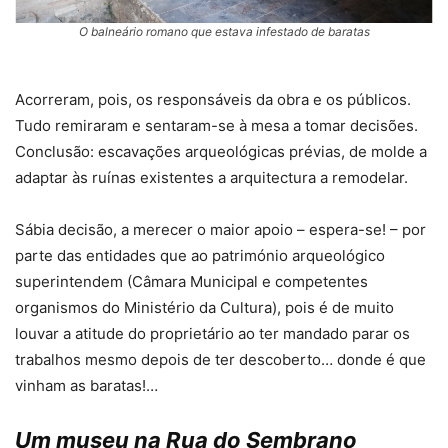
O balneário romano que estava infestado de baratas
Acorreram, pois, os responsáveis da obra e os públicos.
Tudo remiraram e sentaram-se à mesa a tomar decisões.
Conclusão: escavações arqueológicas prévias, de molde a
adaptar às ruínas existentes a arquitectura a remodelar.
Sábia decisão, a merecer o maior apoio – espera-se! – por
parte das entidades que ao património arqueológico
superintendem (Câmara Municipal e competentes
organismos do Ministério da Cultura), pois é de muito
louvar a atitude do proprietário ao ter mandado parar os
trabalhos mesmo depois de ter descoberto… donde é que
vinham as baratas!…
Um museu na Rua do Sembrano