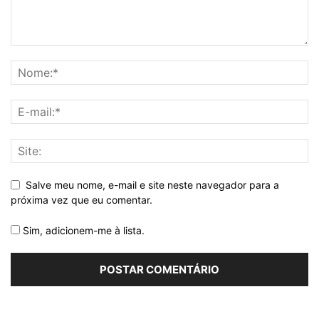
Salve meu nome, e-mail e site neste navegador para a
próxima vez que eu comentar.
Sim, adicionem-me à lista.