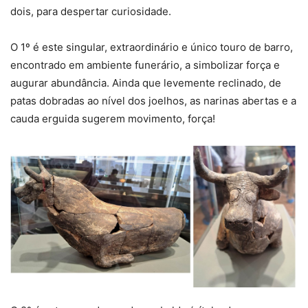
dois, para despertar curiosidade.
O 1º é este singular, extraordinário e único touro de barro,
encontrado em ambiente funerário, a simbolizar força e
augurar abundância. Ainda que levemente reclinado, de
patas dobradas ao nível dos joelhos, as narinas abertas e a
cauda erguida sugerem movimento, força!