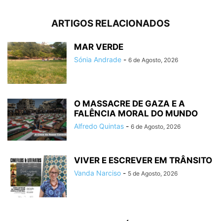
ARTIGOS RELACIONADOS
MAR VERDE
Sónia Andrade
-
6 de Agosto, 2026
O MASSACRE DE GAZA E A
FALÊNCIA MORAL DO MUNDO
Alfredo Quintas
-
6 de Agosto, 2026
VIVER E ESCREVER EM TRÂNSITO
Vanda Narciso
-
5 de Agosto, 2026