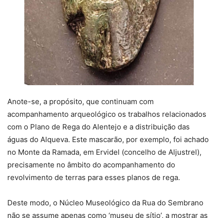
Anote-se, a propósito, que continuam com
acompanhamento arqueológico os trabalhos relacionados
com o Plano de Rega do Alentejo e a distribuição das
águas do Alqueva. Este mascarão, por exemplo, foi achado
no Monte da Ramada, em Ervidel (concelho de Aljustrel),
precisamente no âmbito do acompanhamento do
revolvimento de terras para esses planos de rega.
Deste modo, o Núcleo Museológico da Rua do Sembrano
não se assume apenas como ‘museu de sítio’, a mostrar as