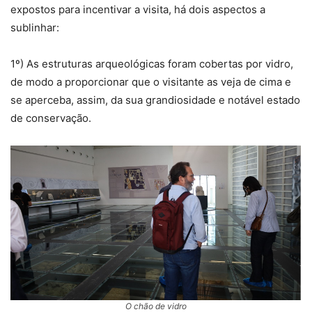
expostos para incentivar a visita, há dois aspectos a
sublinhar:
1º) As estruturas arqueológicas foram cobertas por vidro,
de modo a proporcionar que o visitante as veja de cima e
se aperceba, assim, da sua grandiosidade e notável estado
de conservação.
O chão de vidro