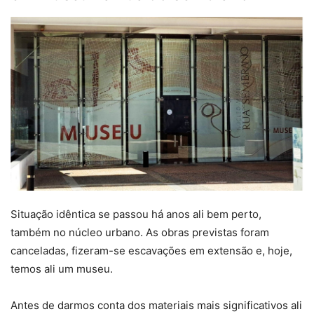
Situação idêntica se passou há anos ali bem perto,
também no núcleo urbano. As obras previstas foram
canceladas, fizeram-se escavações em extensão e, hoje,
temos ali um museu.
Antes de darmos conta dos materiais mais significativos ali