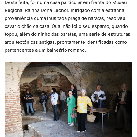
Desta feita, foi numa casa particular em frente do Museu
Regional Rainha Dona Leonor. Intrigado com a estranha
proveniência duma inusitada praga de baratas, resolveu
cavar o chão da casa. Qual não foi o seu espanto, quando
topou, além do ninho das baratas, uma série de estruturas
arquitectónicas antigas, prontamente identificadas como
pertencentes a um balneário romano.