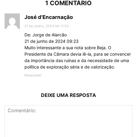
1 COMENTÁRIO
José d'Encarnação
21 de Junho, 2024 No 11:53
De: Jorge de Alarcão
21 de junho de 2024 09:23
Muito interessante a sua nota sobre Beja. O
Presidente da Câmara devia lê-la, para se convencer
da importância das ruínas e da necessidade de uma
política de exploração séria e de valorização.
Responder
DEIXE UMA RESPOSTA