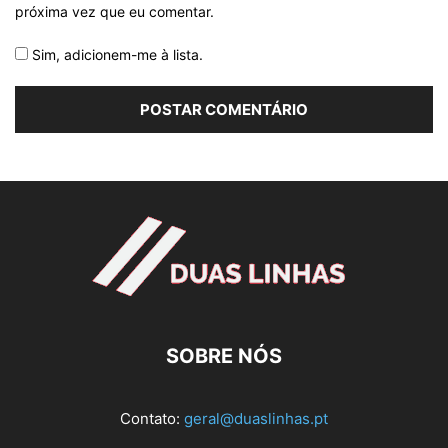
próxima vez que eu comentar.
Sim, adicionem-me à lista.
SOBRE NÓS
Contato:
geral@duaslinhas.pt