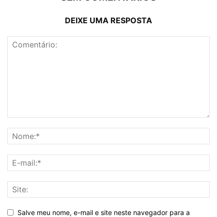
DEIXE UMA RESPOSTA
Salve meu nome, e-mail e site neste navegador para a