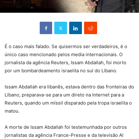
É o caso mais falado. Se quisermos ser verdadeiros, é o
único caso mencionado pelos media internacionais. O
jornalista da agência Reuters, Issam Abdallah, foi morto
por um bombardeamento israelita no sul do Líbano.
Issam Abdallah era libanês, estava dentro das fronteiras do
Líbano, preparava-se para um direto na Internet para a
Reuters, quando um míssil disparado pela tropa israelita o
matou.
A morte de Issam Abdallah foi testemunhada por outros
jornalistas da agência France-Presse e da televisão Al