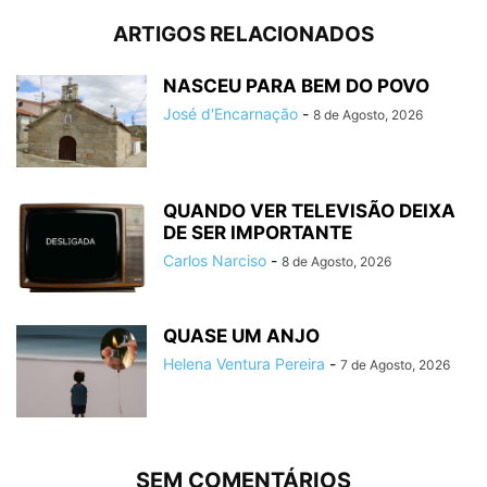
ARTIGOS RELACIONADOS
NASCEU PARA BEM DO POVO
José d'Encarnação
-
8 de Agosto, 2026
QUANDO VER TELEVISÃO DEIXA
DE SER IMPORTANTE
Carlos Narciso
-
8 de Agosto, 2026
QUASE UM ANJO
Helena Ventura Pereira
-
7 de Agosto, 2026
SEM COMENTÁRIOS