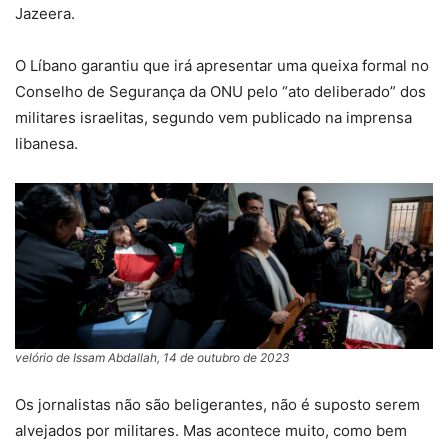
Jazeera.
O Líbano garantiu que irá apresentar uma queixa formal no
Conselho de Segurança da ONU pelo “ato deliberado” dos
militares israelitas, segundo vem publicado na imprensa
libanesa.
velório de Issam Abdallah, 14 de outubro de 2023
Os jornalistas não são beligerantes, não é suposto serem
alvejados por militares. Mas acontece muito, como bem