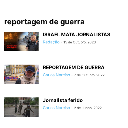
reportagem de guerra
ISRAEL MATA JORNALISTAS
Redação
-
15 de Outubro, 2023
REPORTAGEM DE GUERRA
Carlos Narciso
-
7 de Outubro, 2022
Jornalista ferido
Carlos Narciso
-
2 de Junho, 2022