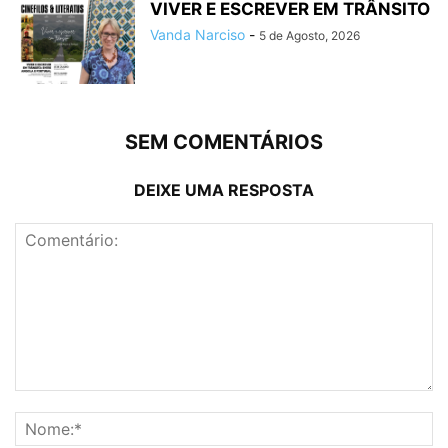
VIVER E ESCREVER EM TRÂNSITO
Vanda Narciso
-
5 de Agosto, 2026
SEM COMENTÁRIOS
DEIXE UMA RESPOSTA