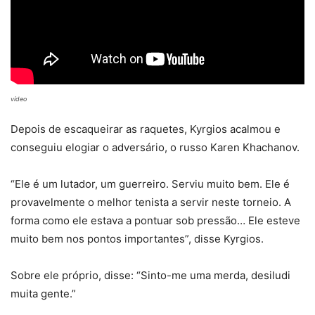
vídeo
Depois de escaqueirar as raquetes, Kyrgios acalmou e
conseguiu elogiar o adversário, o russo Karen Khachanov.
“Ele é um lutador, um guerreiro. Serviu muito bem. Ele é
provavelmente o melhor tenista a servir neste torneio. A
forma como ele estava a pontuar sob pressão… Ele esteve
muito bem nos pontos importantes”, disse Kyrgios.
Sobre ele próprio, disse: “Sinto-me uma merda, desiludi
muita gente.”