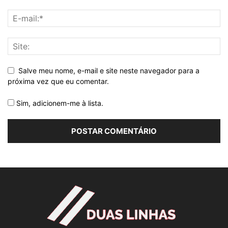
Salve meu nome, e-mail e site neste navegador para a
próxima vez que eu comentar.
Sim, adicionem-me à lista.