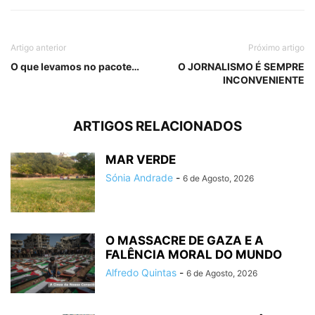
Artigo anterior
Próximo artigo
O que levamos no pacote…
O JORNALISMO É SEMPRE
INCONVENIENTE
ARTIGOS RELACIONADOS
MAR VERDE
Sónia Andrade
-
6 de Agosto, 2026
O MASSACRE DE GAZA E A
FALÊNCIA MORAL DO MUNDO
Alfredo Quintas
-
6 de Agosto, 2026