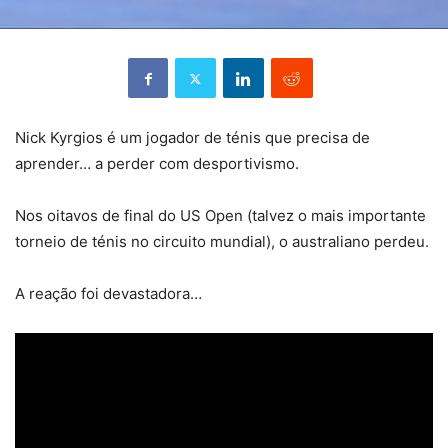
Nick Kyrgios é um jogador de ténis que precisa de
aprender… a perder com desportivismo.
Nos oitavos de final do US Open (talvez o mais importante
torneio de ténis no circuito mundial), o australiano perdeu.
A reação foi devastadora…