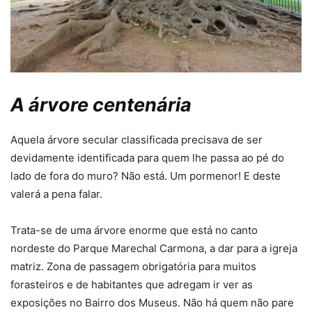
A árvore centenária
Aquela árvore secular classificada precisava de ser
devidamente identificada para quem lhe passa ao pé do
lado de fora do muro? Não está. Um pormenor! E deste
valerá a pena falar.
Trata-se de uma árvore enorme que está no canto
nordeste do Parque Marechal Carmona, a dar para a igreja
matriz. Zona de passagem obrigatória para muitos
forasteiros e de habitantes que adregam ir ver as
exposições no Bairro dos Museus. Não há quem não pare