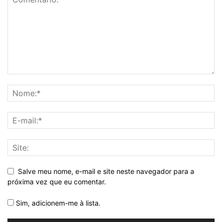
Salve meu nome, e-mail e site neste navegador para a
próxima vez que eu comentar.
Sim, adicionem-me à lista.