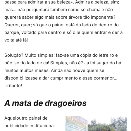
passa para admirar a sua beleza». Admira a beleza, sim;
mas… não perguntará também como se chama e não
quererá saber algo mais sobre árvore tão imponente?
Querer, quer; só que o painel está do lado de dentro do
parque, voltado para dentro e só o lê quem entrar e der a
volta até lá!
Solução? Muito simples: faz-se uma cópia do letreiro e
põe-se do lado de cá! Simples, não é? Já foi sugerido há
muitos muitos meses. Ainda não houve quem se
disponibilizasse a dar cumprimento a esse pormenor…
irritante!
A mata de dragoeiros
Aqueloutro painel de
publicidade institucional