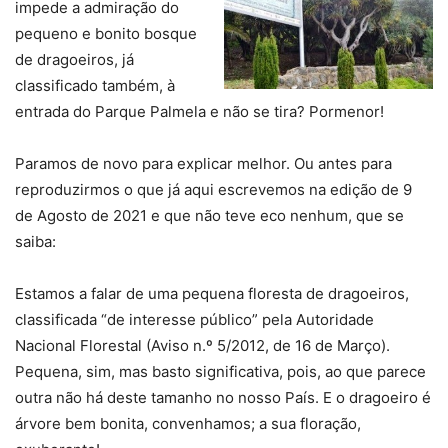
impede a admiração do
pequeno e bonito bosque
de dragoeiros, já
classificado também, à
entrada do Parque Palmela e não se tira? Pormenor!
Paramos de novo para explicar melhor. Ou antes para
reproduzirmos o que já aqui escrevemos na edição de 9
de Agosto de 2021 e que não teve eco nenhum, que se
saiba:
Estamos a falar de uma pequena floresta de dragoeiros,
classificada “de interesse público” pela Autoridade
Nacional Florestal (Aviso n.º 5/2012, de 16 de Março).
Pequena, sim, mas basto significativa, pois, ao que parece
outra não há deste tamanho no nosso País. E o dragoeiro é
árvore bem bonita, convenhamos; a sua floração,