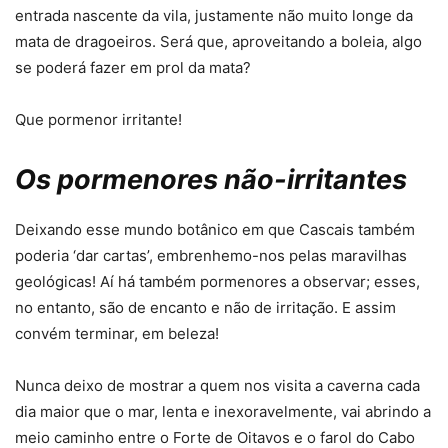
entrada nascente da vila, justamente não muito longe da
mata de dragoeiros. Será que, aproveitando a boleia, algo
se poderá fazer em prol da mata?
Que pormenor irritante!
Os pormenores não-irritantes
Deixando esse mundo botânico em que Cascais também
poderia ‘dar cartas’, embrenhemo-nos pelas maravilhas
geológicas! Aí há também pormenores a observar; esses,
no entanto, são de encanto e não de irritação. E assim
convém terminar, em beleza!
Nunca deixo de mostrar a quem nos visita a caverna cada
dia maior que o mar, lenta e inexoravelmente, vai abrindo a
meio caminho entre o Forte de Oitavos e o farol do Cabo