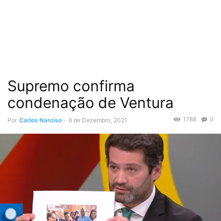
Supremo confirma
condenação de Ventura
1788
0
Por
Carlos Narciso
-
6 de Dezembro, 2021