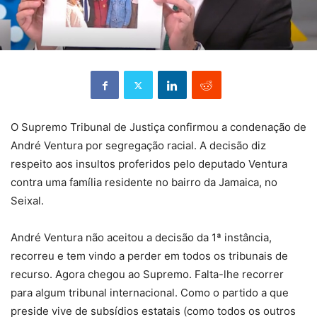
O Supremo Tribunal de Justiça confirmou a condenação de
André Ventura por segregação racial. A decisão diz
respeito aos insultos proferidos pelo deputado Ventura
contra uma família residente no bairro da Jamaica, no
Seixal.
André Ventura não aceitou a decisão da 1ª instância,
recorreu e tem vindo a perder em todos os tribunais de
recurso. Agora chegou ao Supremo. Falta-lhe recorrer
para algum tribunal internacional. Como o partido a que
preside vive de subsídios estatais (como todos os outros