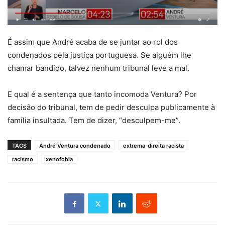
É assim que André acaba de se juntar ao rol dos
condenados pela justiça portuguesa. Se alguém lhe
chamar bandido, talvez nenhum tribunal leve a mal.
E qual é a sentença que tanto incomoda Ventura? Por
decisão do tribunal, tem de pedir desculpa publicamente à
família insultada. Tem de dizer, “desculpem-me”.
TAGS
André Ventura condenado
extrema-direita racista
racismo
xenofobia