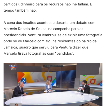
partidos), dinheiro para os recursos não lhe faltam. E
tempo também não.
A cena dos insultos aconteceu durante um debate com
Marcelo Rebelo de Sousa, na campanha para as
presidenciais. Ventura lembrou-se de exibir uma fotografia
onde se vê Marcelo com alguns residentes do bairro da
Jamaica, quadro que serviu para Ventura dizer que
Marcelo tirava fotografias com “bandidos”.