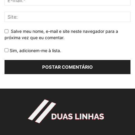
Salve meu nome, e-mail e site neste navegador para a
próxima vez que eu comentar.
Sim, adicionem-me à lista.