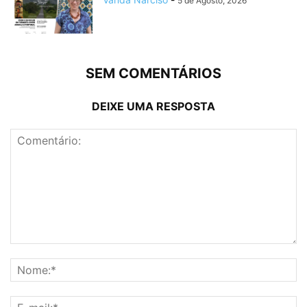
5 de Agosto, 2026
SEM COMENTÁRIOS
DEIXE UMA RESPOSTA