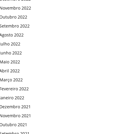
Novembro 2022
Outubro 2022
Setembro 2022
Agosto 2022
Julho 2022
Junho 2022
Maio 2022
Abril 2022
Março 2022
Fevereiro 2022
Janeiro 2022
Dezembro 2021
Novembro 2021
Outubro 2021
Setembro 2021