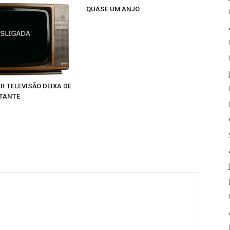
QUASE UM ANJO
R TELEVISÃO DEIXA DE
TANTE