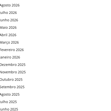
Agosto 2026
Julho 2026
Junho 2026
Maio 2026
Abril 2026
Março 2026
Fevereiro 2026
Janeiro 2026
Dezembro 2025
Novembro 2025
Outubro 2025
Setembro 2025
Agosto 2025
Julho 2025
Junho 2025