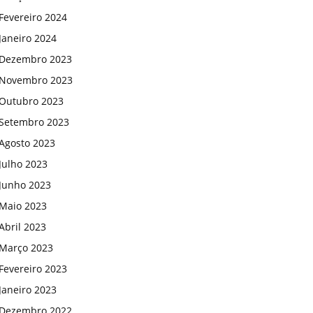
Fevereiro 2024
Janeiro 2024
Dezembro 2023
Novembro 2023
Outubro 2023
Setembro 2023
Agosto 2023
Julho 2023
Junho 2023
Maio 2023
Abril 2023
Março 2023
Fevereiro 2023
Janeiro 2023
Dezembro 2022