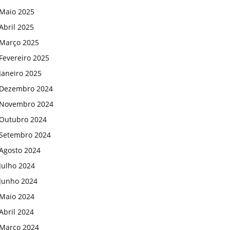
Maio 2025
Abril 2025
Março 2025
Fevereiro 2025
Janeiro 2025
Dezembro 2024
Novembro 2024
Outubro 2024
Setembro 2024
Agosto 2024
Julho 2024
Junho 2024
Maio 2024
Abril 2024
Março 2024