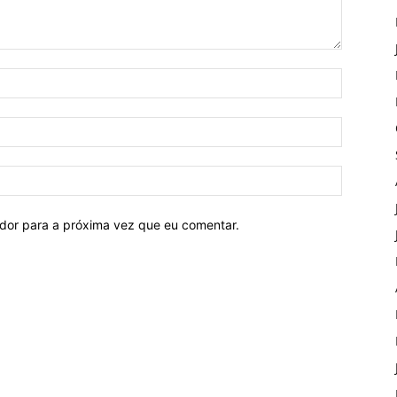
ador para a próxima vez que eu comentar.