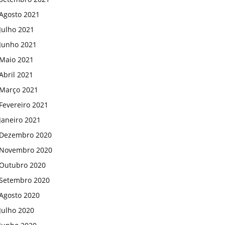
Agosto 2021
Julho 2021
Junho 2021
Maio 2021
Abril 2021
Março 2021
Fevereiro 2021
Janeiro 2021
Dezembro 2020
Novembro 2020
Outubro 2020
Setembro 2020
Agosto 2020
Julho 2020