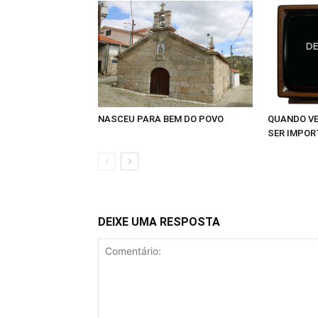
NASCEU PARA BEM DO POVO
QUANDO VE
SER IMPOR
DEIXE UMA RESPOSTA