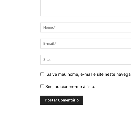
Salve meu nome, e-mail e site neste naveg
Sim, adicionem-me à lista.