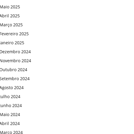
Maio 2025
Abril 2025
Março 2025
Fevereiro 2025
Janeiro 2025
Dezembro 2024
Novembro 2024
Outubro 2024
Setembro 2024
Agosto 2024
Julho 2024
Junho 2024
Maio 2024
Abril 2024
Março 2024