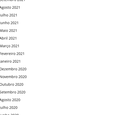
Agosto 2021
Julho 2021
Junho 2021
Maio 2021
Abril 2021
Março 2021
Fevereiro 2021
Janeiro 2021
Dezembro 2020
Novembro 2020
Outubro 2020
Setembro 2020
Agosto 2020
Julho 2020