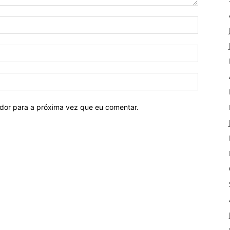
ador para a próxima vez que eu comentar.