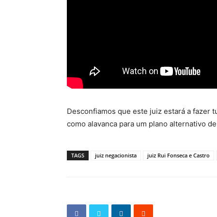
Desconfiamos que este juiz estará a fazer t
como alavanca para um plano alternativo de 
TAGS
juiz negacionista
juiz Rui Fonseca e Castro