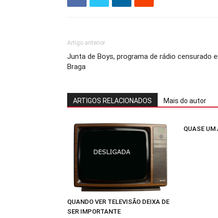
Artigo anterior
Junta de Boys, programa de rádio censurado 
Braga
ARTIGOS RELACIONADOS
Mais do autor
QUASE UM
QUANDO VER TELEVISÃO DEIXA DE
SER IMPORTANTE