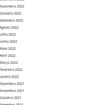
Novembro 2022
Outubro 2022
Setembro 2022
Agosto 2022
Julho 2022
Junho 2022
Maio 2022
Abril 2022
Março 2022
Fevereiro 2022
Janeiro 2022
Dezembro 2021
Novembro 2021
Outubro 2021
Setembro 2021