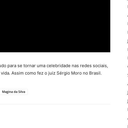
udo para se tornar uma celebridade nas redes sociais,
vida. Assim como fez o juiz Sérgio Moro no Brasil.
Magina da Silva