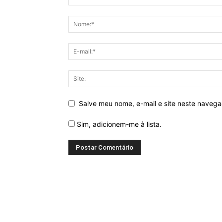
Salve meu nome, e-mail e site neste naveg
Sim, adicionem-me à lista.