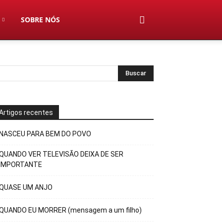
SOBRE NÓS
Artigos recentes
NASCEU PARA BEM DO POVO
QUANDO VER TELEVISÃO DEIXA DE SER
IMPORTANTE
QUASE UM ANJO
QUANDO EU MORRER (mensagem a um filho)