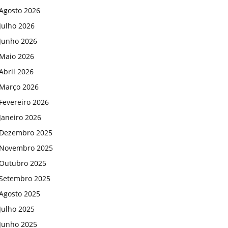
Agosto 2026
Julho 2026
Junho 2026
Maio 2026
Abril 2026
Março 2026
Fevereiro 2026
Janeiro 2026
Dezembro 2025
Novembro 2025
Outubro 2025
Setembro 2025
Agosto 2025
Julho 2025
Junho 2025