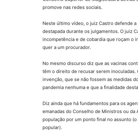
promove nas redes sociais.
Neste último vídeo, o juiz Castro defende a
destapada durante os julgamentos. O juiz 
incompetência e de cobardia que roçam o i
quer a um procurador.
No mesmo discurso diz que as vacinas cont
têm o direito de recusar serem inoculadas.
invenção, que se não fossem as medidas do
pandemia nenhuma e que a finalidade desta 
Diz ainda que há fundamentos para os agen
emanadas do Conselho de Ministros ou da 
população por um ponto final no assunto (
popular).