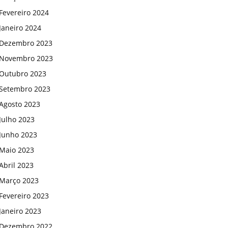
Fevereiro 2024
Janeiro 2024
Dezembro 2023
Novembro 2023
Outubro 2023
Setembro 2023
Agosto 2023
Julho 2023
Junho 2023
Maio 2023
Abril 2023
Março 2023
Fevereiro 2023
Janeiro 2023
Dezembro 2022