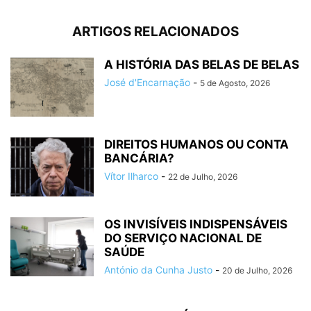
ARTIGOS RELACIONADOS
A HISTÓRIA DAS BELAS DE BELAS
José d'Encarnação
-
5 de Agosto, 2026
DIREITOS HUMANOS OU CONTA
BANCÁRIA?
Vítor Ilharco
-
22 de Julho, 2026
OS INVISÍVEIS INDISPENSÁVEIS
DO SERVIÇO NACIONAL DE
SAÚDE
António da Cunha Justo
-
20 de Julho, 2026