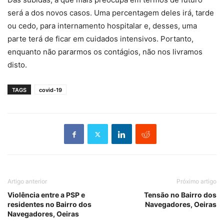
será a dos novos casos. Uma percentagem deles irá, tarde
ou cedo, para internamento hospitalar e, desses, uma
parte terá de ficar em cuidados intensivos. Portanto,
enquanto não pararmos os contágios, não nos livramos
disto.
TAGS
covid-19
Artigo anterior
Próximo artigo
Violência entre a PSP e
Tensão no Bairro dos
residentes no Bairro dos
Navegadores, Oeiras
Navegadores, Oeiras