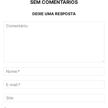
SEM COMENTÁRIOS
DEIXE UMA RESPOSTA