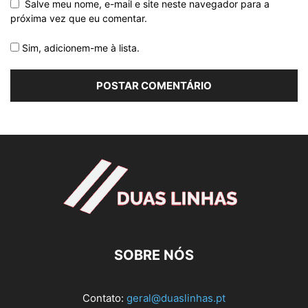
Salve meu nome, e-mail e site neste navegador para a
próxima vez que eu comentar.
Sim, adicionem-me à lista.
SOBRE NÓS
Contato:
geral@duaslinhas.pt