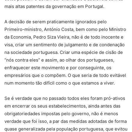
mais altas patentes da governação em Portugal.
A decisão de serem praticamente ignorados pelo
Primeiro-ministro, António Costa, bem como pelo Ministro
da Economia, Pedro Siza Vieira, não é de todo inocente e
visa, criar um sentimento de julgamento e de condenação
na sociedade portuguesa. Criar uma espécie de cisão de
“nós contra eles” e assim, ao olhar dos portugueses,
enfraquecer este movimento e por conseguinte, os
empresários que o compõem. O que seria de todo evitável
num momento tão difícil como o que estamos a viver.
Se é verdade que no passado todos eles foram pró-ativos
em encerrar os seus estabelecimentos, ainda antes das
obrigatoriedades impostas pelo governo, não é menos
verdade que foi isso, a par das medidas adotadas de forma
quase generalizada pela população portuguesa, que evitou