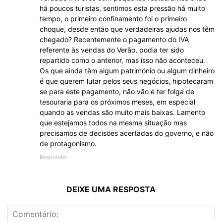
há poucos turistas, sentimos esta pressão há muito
tempo, o primeiro confinamento foi o primeiro
choque, desde então que verdadeiras ajudas nos têm
chegado? Recentemente o pagamento do IVA
referente às vendas do Verão, podia ter sido
repartido como o anterior, mas isso não aconteceu.
Os que ainda têm algum património ou algum dinheiro
é que querem lutar pelos seus negócios, hipotecaram
se para este pagamento, não vão é ter folga de
tesouraria para os próximos meses, em especial
quando as vendas são muito mais baixas. Lamento
que estejamos todos na mesma situação mas
precisamos de decisões acertadas do governo, e não
de protagonismo.
Responder
DEIXE UMA RESPOSTA