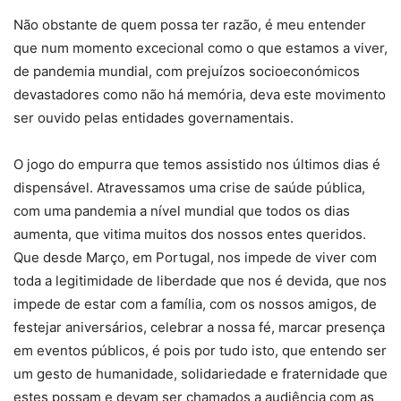
Não obstante de quem possa ter razão, é meu entender
que num momento excecional como o que estamos a viver,
de pandemia mundial, com prejuízos socioeconómicos
devastadores como não há memória, deva este movimento
ser ouvido pelas entidades governamentais.
O jogo do empurra que temos assistido nos últimos dias é
dispensável. Atravessamos uma crise de saúde pública,
com uma pandemia a nível mundial que todos os dias
aumenta, que vitima muitos dos nossos entes queridos.
Que desde Março, em Portugal, nos impede de viver com
toda a legitimidade de liberdade que nos é devida, que nos
impede de estar com a família, com os nossos amigos, de
festejar aniversários, celebrar a nossa fé, marcar presença
em eventos públicos, é pois por tudo isto, que entendo ser
um gesto de humanidade, solidariedade e fraternidade que
estes possam e devam ser chamados a audiência com as