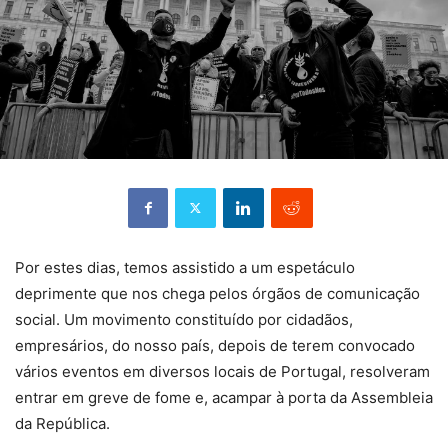
Por estes dias, temos assistido a um espetáculo
deprimente que nos chega pelos órgãos de comunicação
social. Um movimento constituído por cidadãos,
empresários, do nosso país, depois de terem convocado
vários eventos em diversos locais de Portugal, resolveram
entrar em greve de fome e, acampar à porta da Assembleia
da República.