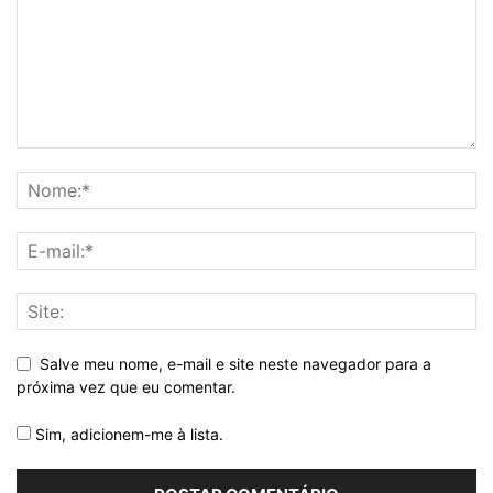
Salve meu nome, e-mail e site neste navegador para a
próxima vez que eu comentar.
Sim, adicionem-me à lista.