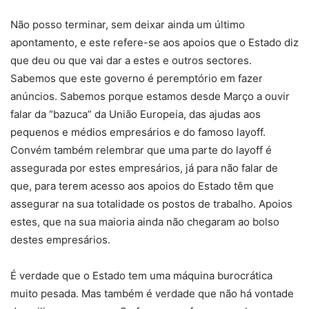
Não posso terminar, sem deixar ainda um último
apontamento, e este refere-se aos apoios que o Estado diz
que deu ou que vai dar a estes e outros sectores.
Sabemos que este governo é peremptório em fazer
anúncios. Sabemos porque estamos desde Março a ouvir
falar da “bazuca” da União Europeia, das ajudas aos
pequenos e médios empresários e do famoso layoff.
Convém também relembrar que uma parte do layoff é
assegurada por estes empresários, já para não falar de
que, para terem acesso aos apoios do Estado têm que
assegurar na sua totalidade os postos de trabalho. Apoios
estes, que na sua maioria ainda não chegaram ao bolso
destes empresários.
É verdade que o Estado tem uma máquina burocrática
muito pesada. Mas também é verdade que não há vontade