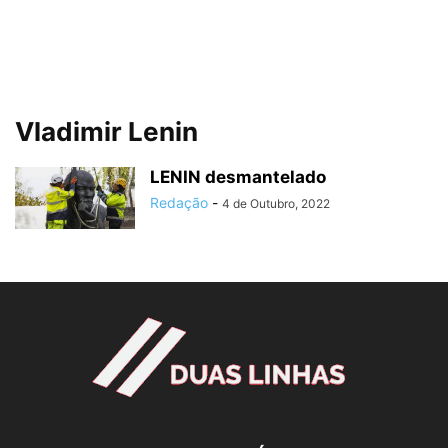
Vladimir Lenin
LENIN desmantelado
Redação
-
4 de Outubro, 2022