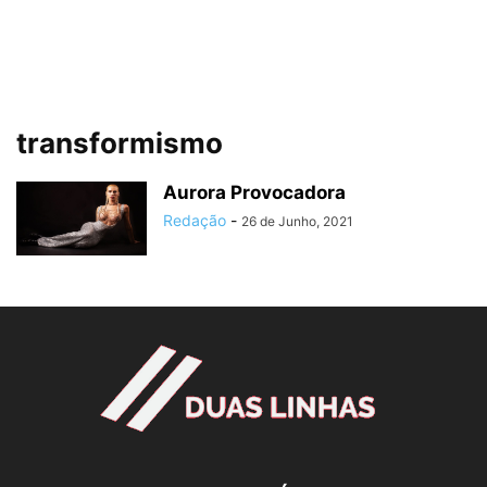
transformismo
Aurora Provocadora
Redação
-
26 de Junho, 2021