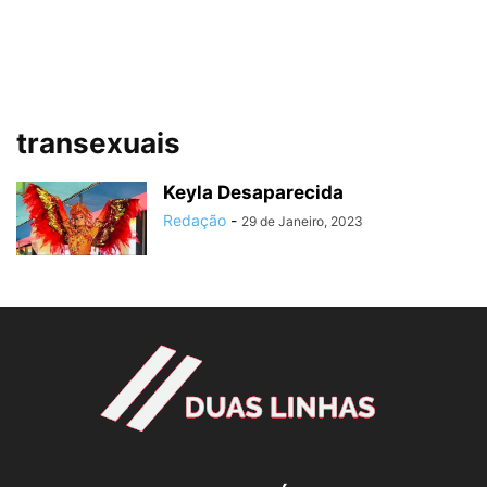
transexuais
Keyla Desaparecida
Redação
-
29 de Janeiro, 2023