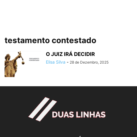
testamento contestado
O JUIZ IRÁ DECIDIR
Elisa Silva
-
28 de Dezembro, 2025