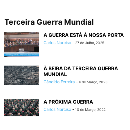
Terceira Guerra Mundial
A GUERRA ESTÁ À NOSSA PORTA
Carlos Narciso
-
27 de Julho, 2025
À BEIRA DA TERCEIRA GUERRA
MUNDIAL
Cândido Ferreira
-
6 de Março, 2023
A PRÓXIMA GUERRA
Carlos Narciso
-
10 de Março, 2022