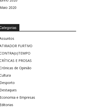
Junho 2020
Maio 2020
Categorias
Assuntos
ATIRADOR FURTIVO
CONTRA(o)TEMPO
CRÍTICAS E PROSAS
Crónicas de Opinião
Cultura
Desporto
Destaques
Economia e Empresas
Editorias