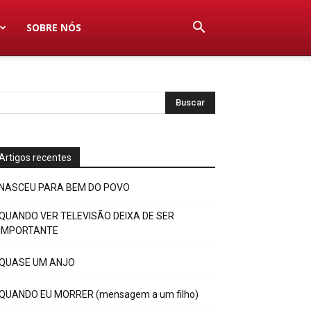
SOBRE NÓS
Artigos recentes
NASCEU PARA BEM DO POVO
QUANDO VER TELEVISÃO DEIXA DE SER
IMPORTANTE
QUASE UM ANJO
QUANDO EU MORRER (mensagem a um filho)