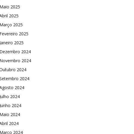
Maio 2025
Abril 2025
Março 2025
Fevereiro 2025
Janeiro 2025
Dezembro 2024
Novembro 2024
Outubro 2024
Setembro 2024
Agosto 2024
Julho 2024
Junho 2024
Maio 2024
Abril 2024
Março 2024