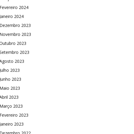
Fevereiro 2024
Janeiro 2024
Dezembro 2023
Novembro 2023
Outubro 2023
Setembro 2023
Agosto 2023
Julho 2023
Junho 2023
Maio 2023
Abril 2023
Março 2023
Fevereiro 2023
Janeiro 2023
Dezembro 2022