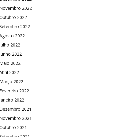
Novembro 2022
Outubro 2022
Setembro 2022
Agosto 2022
Julho 2022
Junho 2022
Maio 2022
Abril 2022
Março 2022
Fevereiro 2022
Janeiro 2022
Dezembro 2021
Novembro 2021
Outubro 2021
Setembro 2021