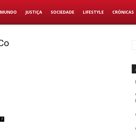
MUNDO
JUSTIÇA
SOCIEDADE
LIFESTYLE
CRÓNICAS
 Co
7