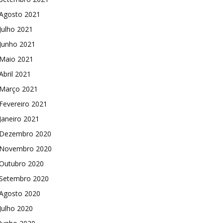
Agosto 2021
Julho 2021
Junho 2021
Maio 2021
Abril 2021
Março 2021
Fevereiro 2021
Janeiro 2021
Dezembro 2020
Novembro 2020
Outubro 2020
Setembro 2020
Agosto 2020
Julho 2020