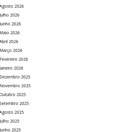
Agosto 2026
Julho 2026
Junho 2026
Maio 2026
Abril 2026
Março 2026
Fevereiro 2026
Janeiro 2026
Dezembro 2025
Novembro 2025
Outubro 2025
Setembro 2025
Agosto 2025
Julho 2025
Junho 2025